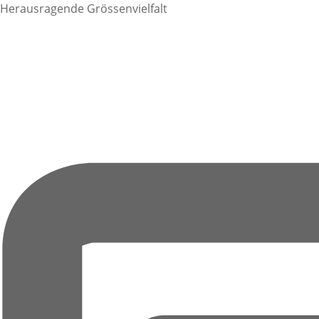
Herausragende Grössenvielfalt