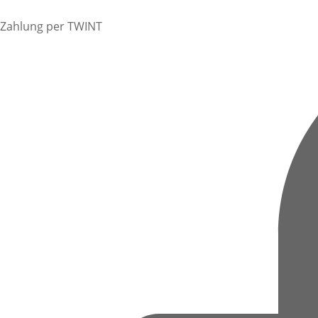
Zahlung per TWINT