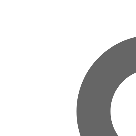
Zum Hauptinhalt springen