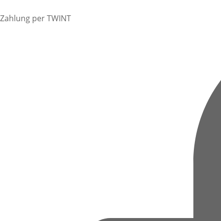
Zahlung per TWINT