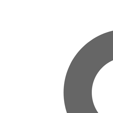
Zum Hauptinhalt springen