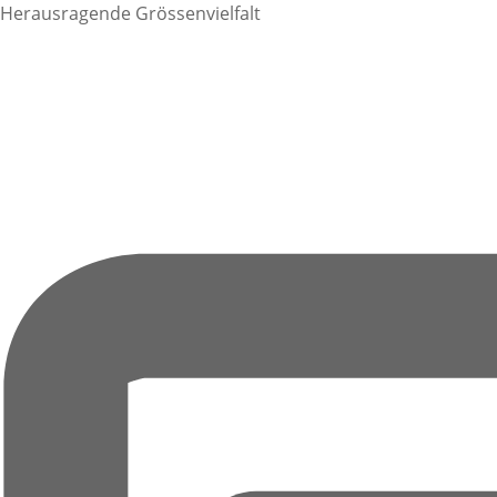
Herausragende Grössenvielfalt