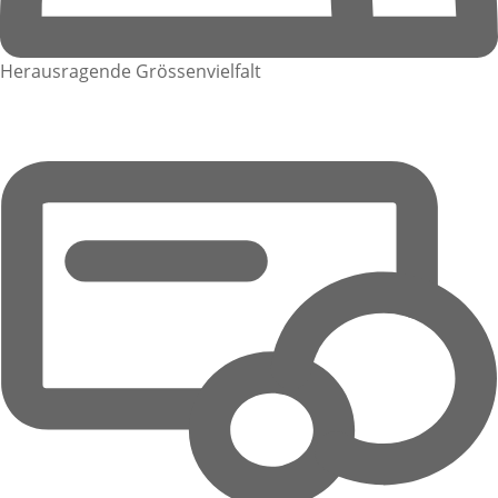
Herausragende Grössenvielfalt