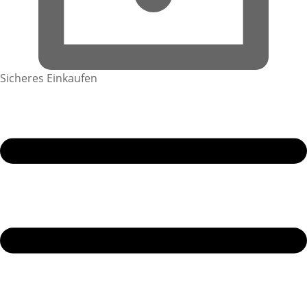
Sicheres Einkaufen