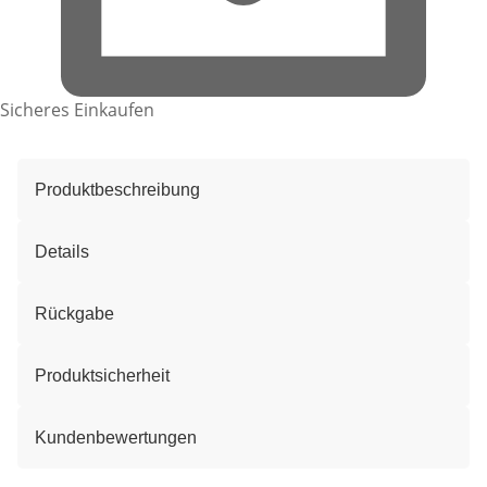
Sicheres Einkaufen
Produktbeschreibung
Details
Rückgabe
Produktsicherheit
Kundenbewertungen