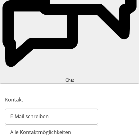
Chat
Kontakt
E-Mail schreiben
Öffnet E-Mail-Client
Alle Kontaktmöglichkeiten