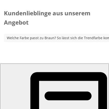
Kategorie-Empfehlungen überspringen
Kundenlieblinge aus unserem
Angebot
Welche Farbe passt zu Braun? So lässt sich die Trendfarbe ko