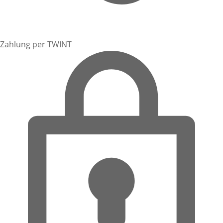
Zahlung per TWINT