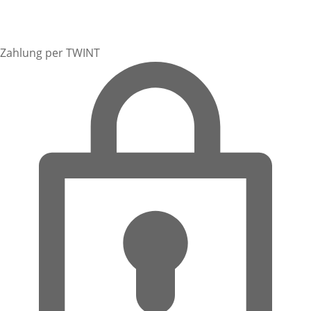
Zahlung per TWINT