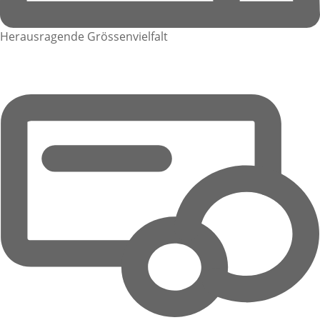
Herausragende Grössenvielfalt