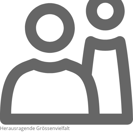
Herausragende Grössenvielfalt