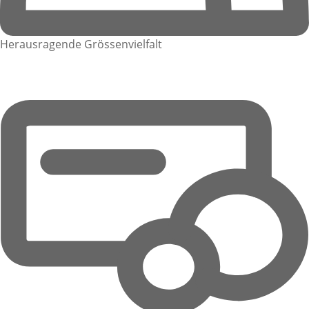
Herausragende Grössenvielfalt