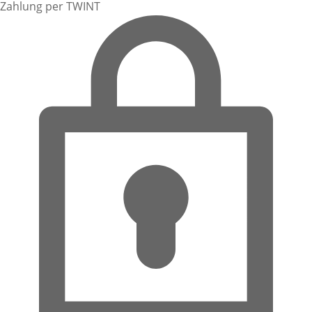
Zahlung per TWINT