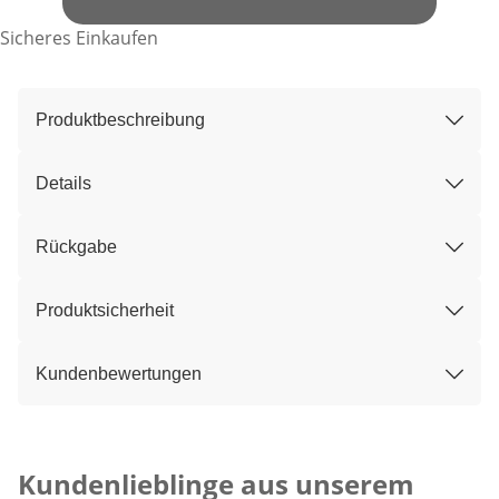
Sicheres Einkaufen
Produktbeschreibung
Details
Rückgabe
Produktsicherheit
Kundenbewertungen
Kategorie-Empfehlungen überspringen
Kundenlieblinge aus unserem