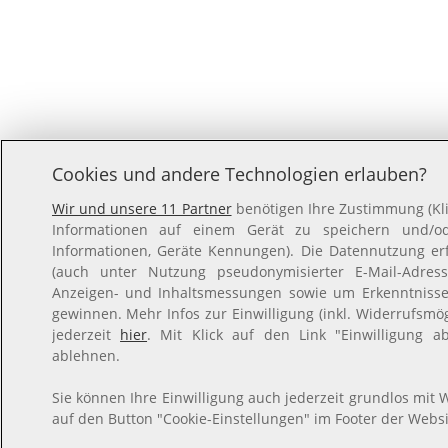
Cookies und andere Technologien erlauben?
Wir und unsere 11 Partner
benötigen Ihre Zustimmung (Kli
Informationen auf einem Gerät zu speichern und/ode
Informationen, Geräte Kennungen). Die Datennutzung erfo
(auch unter Nutzung pseudonymisierter E-Mail-Adresse
Anzeigen- und Inhaltsmessungen sowie um Erkenntnisse
gewinnen. Mehr Infos zur Einwilligung (inkl. Widerrufsmög
jederzeit
hier
. Mit Klick auf den Link "Einwilligung a
ablehnen.
Sie können Ihre Einwilligung auch jederzeit grundlos mit W
auf den Button "Cookie-Einstellungen" im Footer der Websi