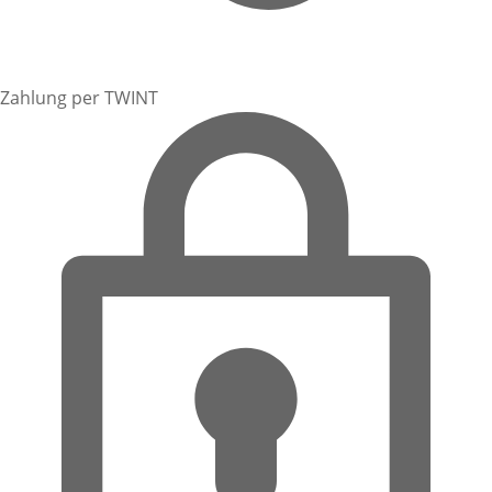
Zahlung per TWINT