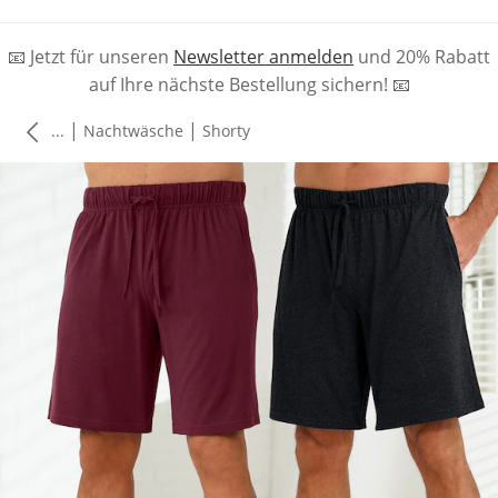
📧 Jetzt für unseren
Newsletter anmelden
und 20% Rabatt
auf Ihre nächste Bestellung sichern! 📧
|
|
...
Nachtwäsche
Shorty