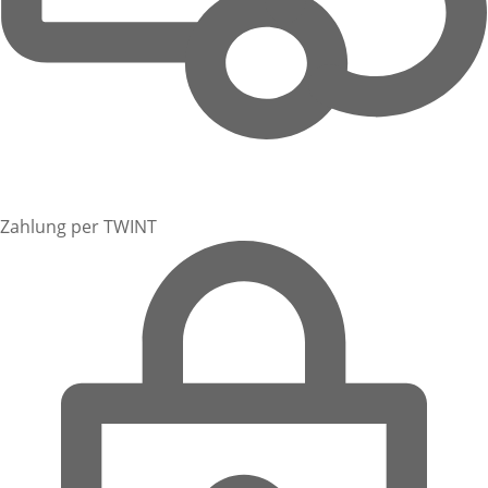
Zahlung per TWINT