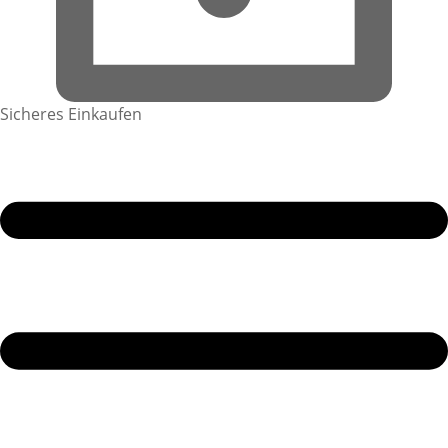
Sicheres Einkaufen