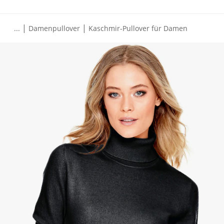
|
|
...
Damenpullover
Kaschmir-Pullover für Damen