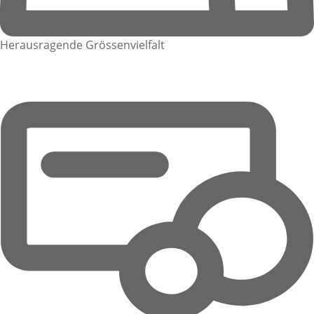
Herausragende Grössenvielfalt