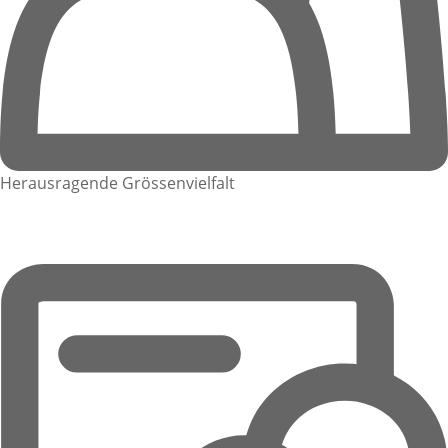
Herausragende Grössenvielfalt