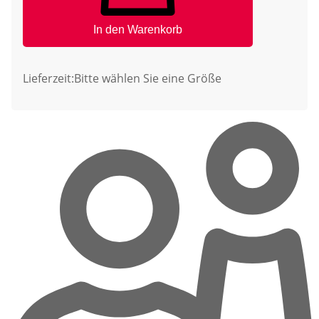
In den Warenkorb
Lieferzeit:
Bitte wählen Sie eine Größe