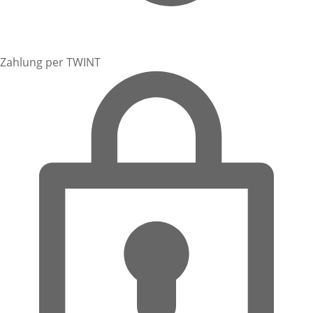
Zahlung per TWINT