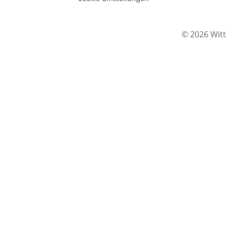
© 2026 Witt