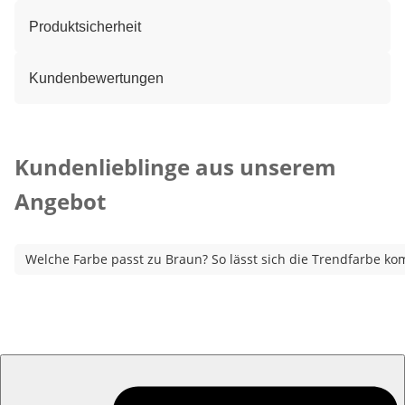
Produktsicherheit
Kundenbewertungen
Kategorie-Empfehlungen überspringen
Kundenlieblinge aus unserem
Angebot
Welche Farbe passt zu Braun? So lässt sich die Trendfarbe ko