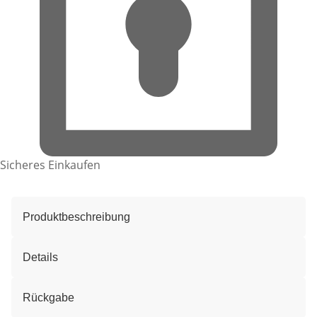
Sicheres Einkaufen
Produktbeschreibung
Details
Rückgabe