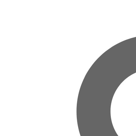
Zum Hauptinhalt springen