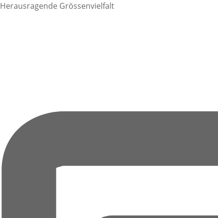
Herausragende Grössenvielfalt