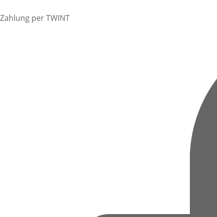
Zahlung per TWINT