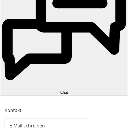
Chat
Kontakt
E-Mail schreiben