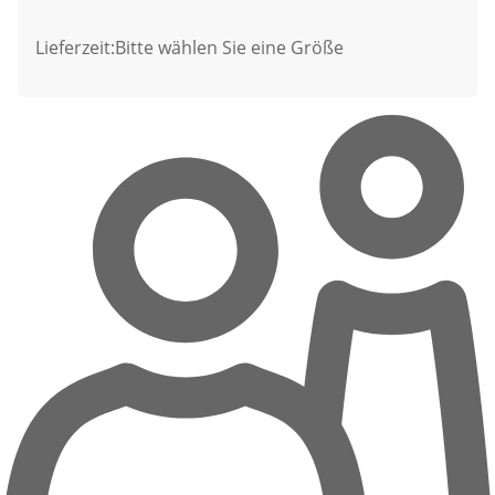
Lieferzeit:
Bitte wählen Sie eine Größe