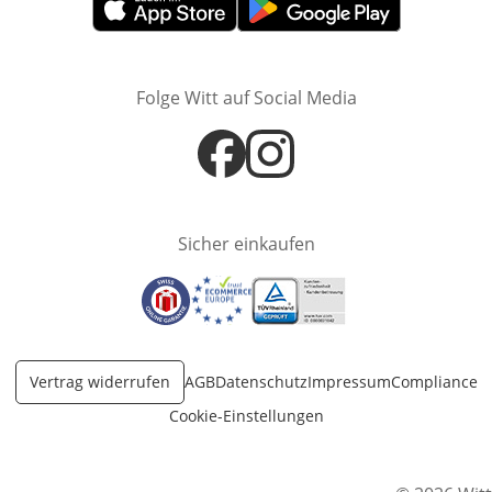
Öffnet in neuem Fenster
Öffnet in neuem Fenster
Folge Witt auf Social Media
Öffnet in neuem Fenster
Öffnet in neuem Fenster
Sicher einkaufen
Öffnet in neuem Fenster
Öffnet in neuem Fenster
Öffnet in neuem Fenster
Vertrag widerrufen
AGB
Datenschutz
Impressum
Compliance
Cookie-Einstellungen