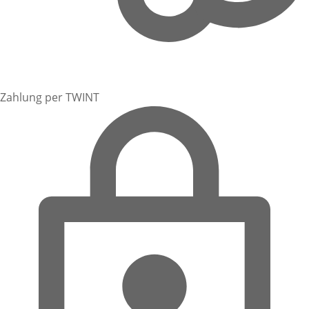
Zahlung per TWINT