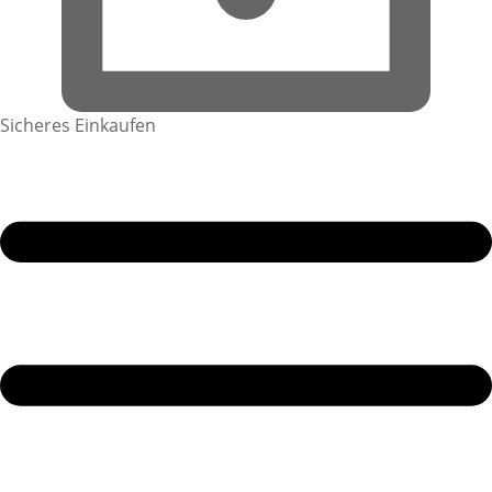
Sicheres Einkaufen