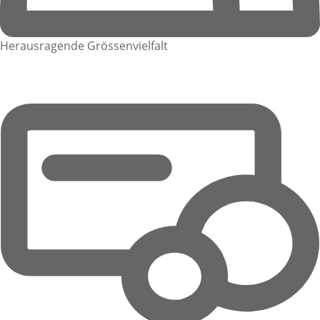
Herausragende Grössenvielfalt