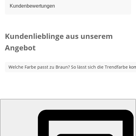
Kundenbewertungen
Kategorie-Empfehlungen überspringen
Kundenlieblinge aus unserem
Angebot
Welche Farbe passt zu Braun? So lässt sich die Trendfarbe ko