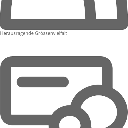
Herausragende Grössenvielfalt