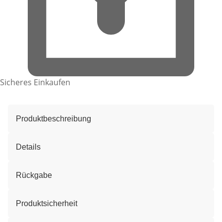
Sicheres Einkaufen
Produktbeschreibung
Details
Rückgabe
Produktsicherheit