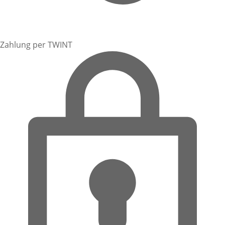
Zahlung per TWINT