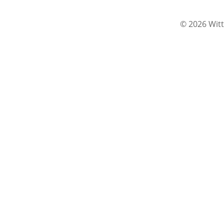
© 2026 Witt