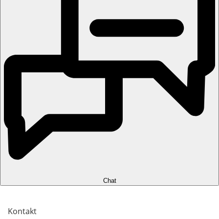
Chat
Kontakt