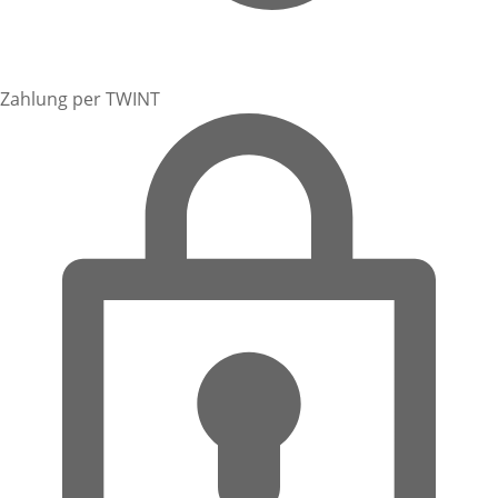
Zahlung per TWINT