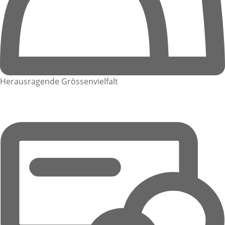
Herausragende Grössenvielfalt