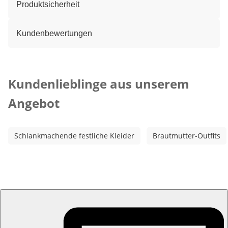
Produktsicherheit
Kundenbewertungen
Kategorie-Empfehlungen überspringen
Kundenlieblinge aus unserem
Angebot
Schlankmachende festliche Kleider
Brautmutter-Outfits