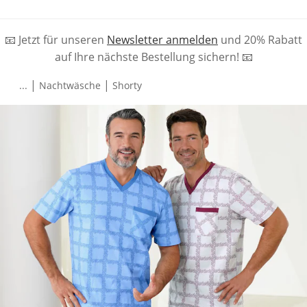
📧 Jetzt für unseren
Newsletter anmelden
und 20% Rabatt
auf Ihre nächste Bestellung sichern! 📧
|
|
...
Nachtwäsche
Shorty