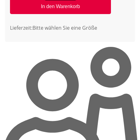
In den Warenkorb
Lieferzeit:
Bitte wählen Sie eine Größe