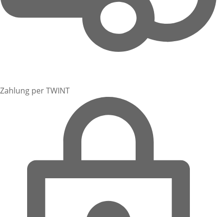
Zahlung per TWINT