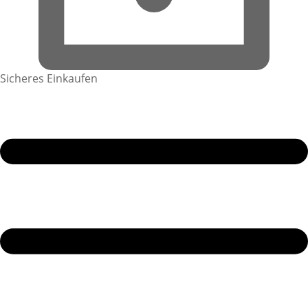
Sicheres Einkaufen