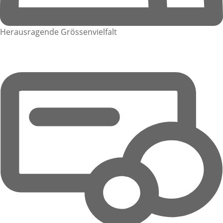
Herausragende Grössenvielfalt