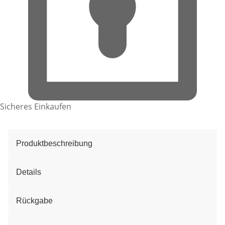
Sicheres Einkaufen
Produktbeschreibung
Details
Rückgabe