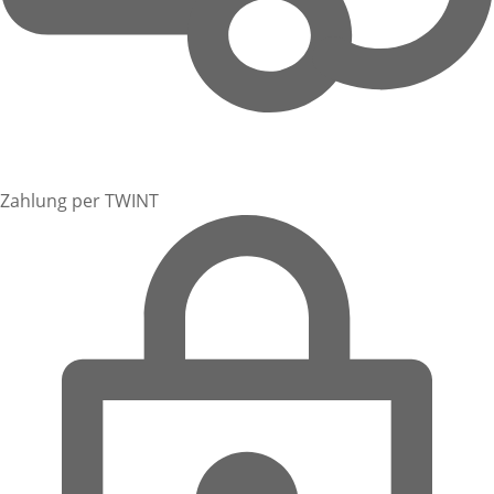
Zahlung per TWINT