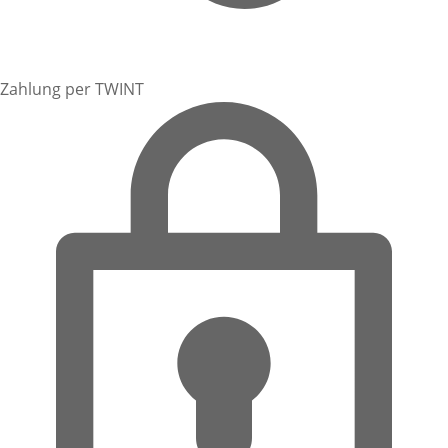
Zahlung per TWINT