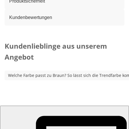
Produktsicherheit
Kundenbewertungen
Kategorie-Empfehlungen überspringen
Kundenlieblinge aus unserem
Angebot
Welche Farbe passt zu Braun? So lässt sich die Trendfarbe ko