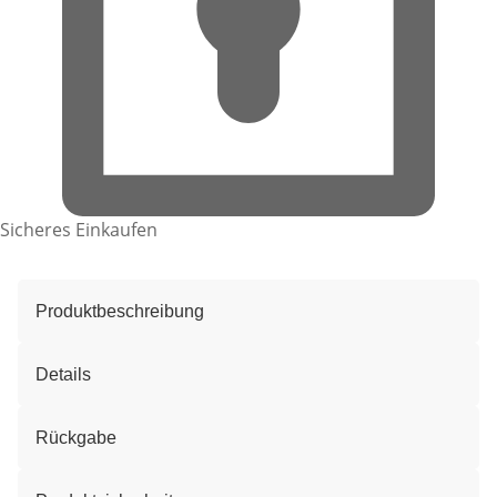
Sicheres Einkaufen
Produktbeschreibung
Details
Rückgabe