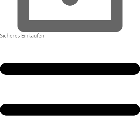
Sicheres Einkaufen