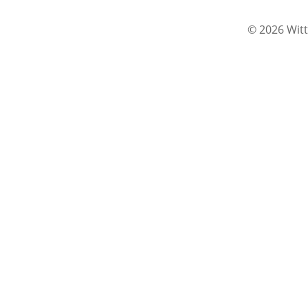
© 2026 Witt