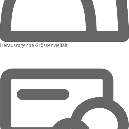
Herausragende Grössenvielfalt