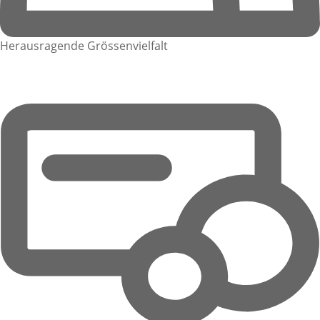
Herausragende Grössenvielfalt