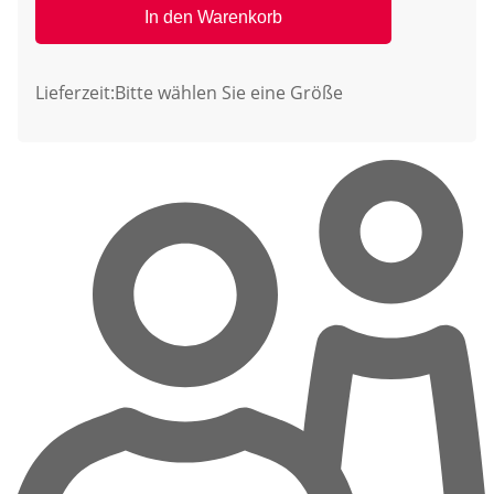
In den Warenkorb
Lieferzeit:
Bitte wählen Sie eine Größe