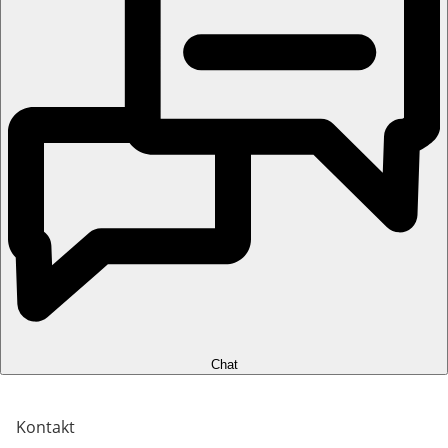
Chat
Kontakt