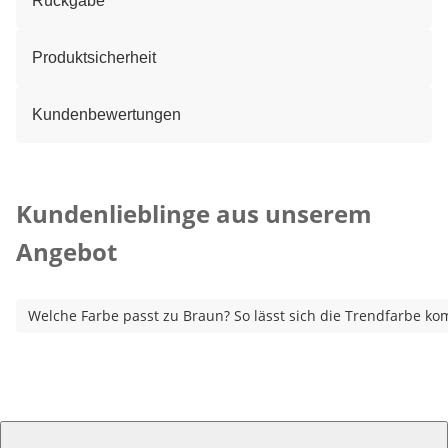
Rückgabe
Produktsicherheit
Kundenbewertungen
Kategorie-Empfehlungen überspringen
Kundenlieblinge aus unserem
Angebot
Welche Farbe passt zu Braun? So lässt sich die Trendfarbe ko