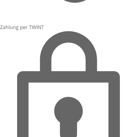
Zahlung per TWINT