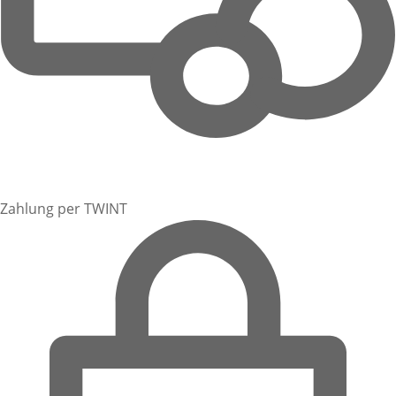
Zahlung per TWINT