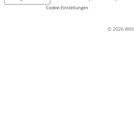
Cookie-Einstellungen
© 2026 Witt