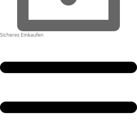
Sicheres Einkaufen