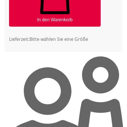
In den Warenkorb
Lieferzeit:
Bitte wählen Sie eine Größe