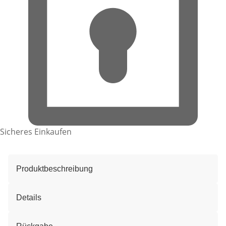
Sicheres Einkaufen
Produktbeschreibung
Details