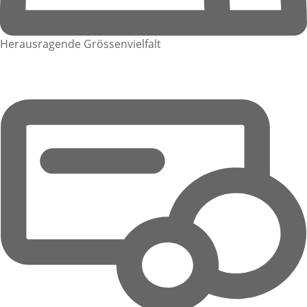
Herausragende Grössenvielfalt