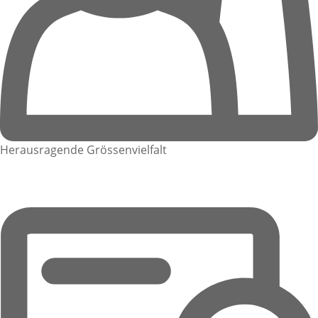
Herausragende Grössenvielfalt