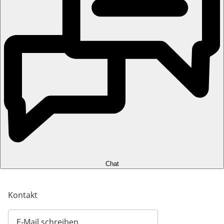
Chat
Kontakt
E-Mail schreiben