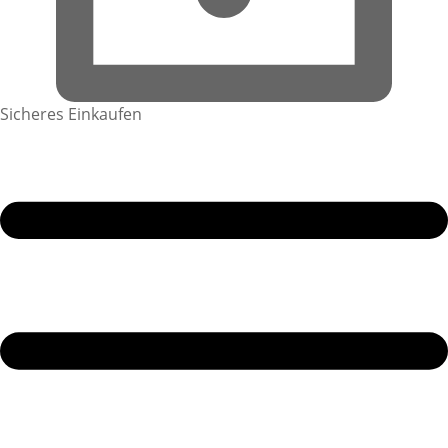
Sicheres Einkaufen