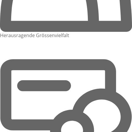
Herausragende Grössenvielfalt