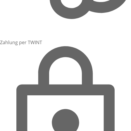
Zahlung per TWINT