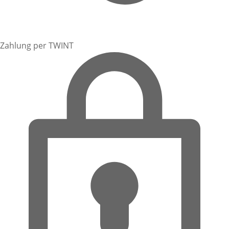
Zahlung per TWINT