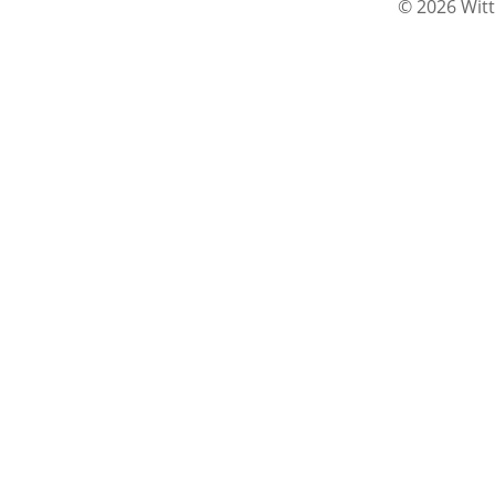
© 2026 Witt