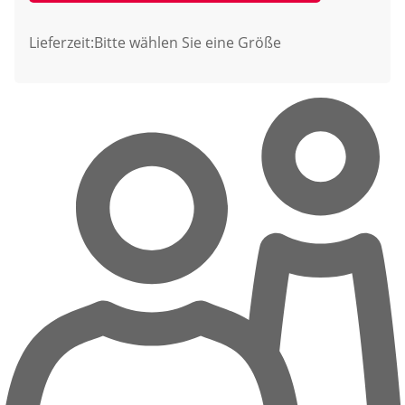
Lieferzeit:
Bitte wählen Sie eine Größe