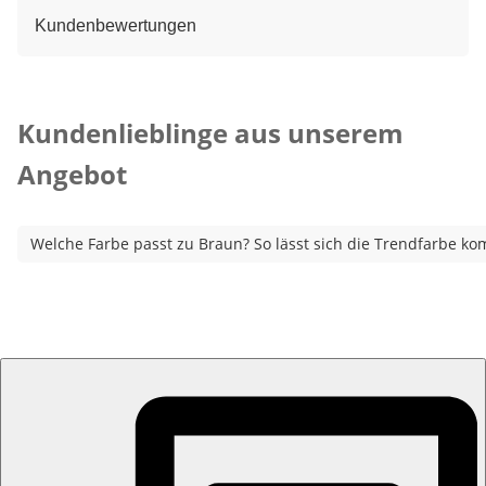
Kundenbewertungen
Kategorie-Empfehlungen überspringen
Kundenlieblinge aus unserem
Angebot
Welche Farbe passt zu Braun? So lässt sich die Trendfarbe ko