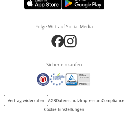
Öffnet in neuem Fenster
Öffnet in neuem Fenster
Folge Witt auf Social Media
Öffnet in neuem Fenster
Öffnet in neuem Fenster
Sicher einkaufen
Öffnet in neuem Fenster
Öffnet in neuem Fenster
Öffnet in neuem Fenster
Vertrag widerrufen
AGB
Datenschutz
Impressum
Compliance
Cookie-Einstellungen