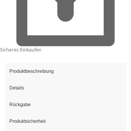
Sicheres Einkaufen
Produktbeschreibung
Details
Rückgabe
Produktsicherheit