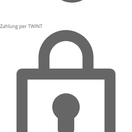
Zahlung per TWINT