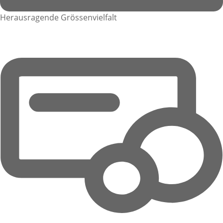
Herausragende Grössenvielfalt