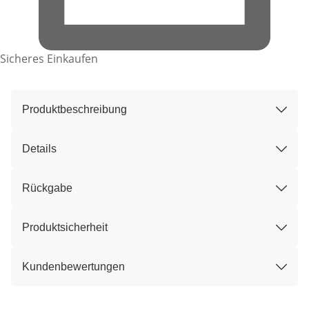
Sicheres Einkaufen
Produktbeschreibung
Details
Rückgabe
Produktsicherheit
Kundenbewertungen