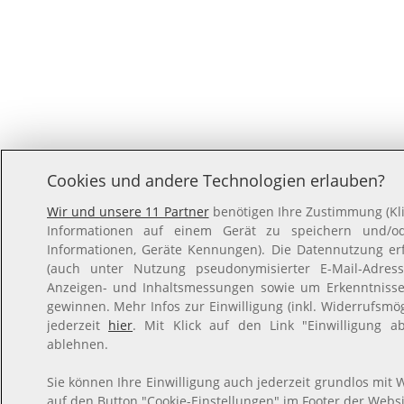
Cookies und andere Technologien erlauben?
Wir und unsere 11 Partner
benötigen Ihre Zustimmung (Kli
Informationen auf einem Gerät zu speichern und/ode
Informationen, Geräte Kennungen). Die Datennutzung erfo
(auch unter Nutzung pseudonymisierter E-Mail-Adresse
Anzeigen- und Inhaltsmessungen sowie um Erkenntnisse
gewinnen. Mehr Infos zur Einwilligung (inkl. Widerrufsmög
jederzeit
hier
. Mit Klick auf den Link "Einwilligung a
ablehnen.
Sie können Ihre Einwilligung auch jederzeit grundlos mit W
auf den Button "Cookie-Einstellungen" im Footer der Websi