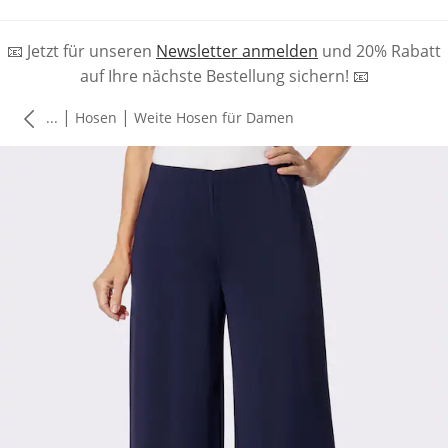
📧 Jetzt für unseren
Newsletter anmelden
und 20% Rabatt
auf Ihre nächste Bestellung sichern! 📧
|
|
...
Hosen
Weite Hosen für Damen