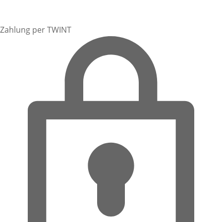
Zahlung per TWINT