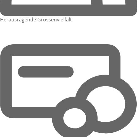
Herausragende Grössenvielfalt