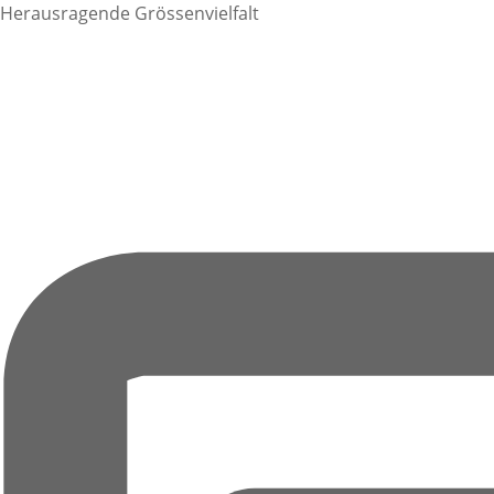
Herausragende Grössenvielfalt