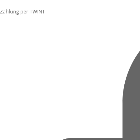
Zahlung per TWINT