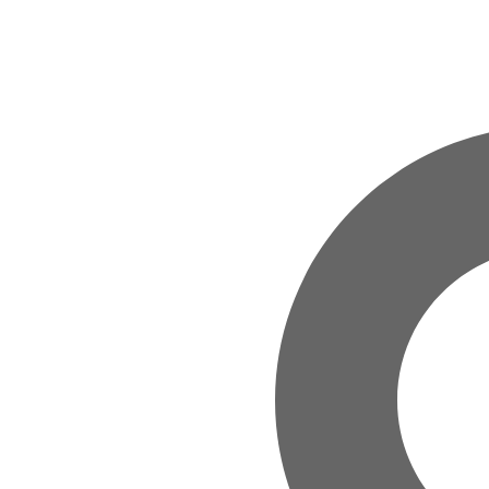
Zum Hauptinhalt springen