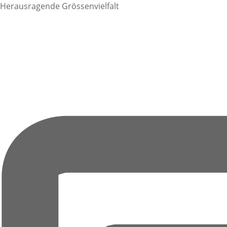
Herausragende Grössenvielfalt