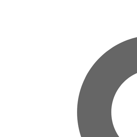
Zum Hauptinhalt springen