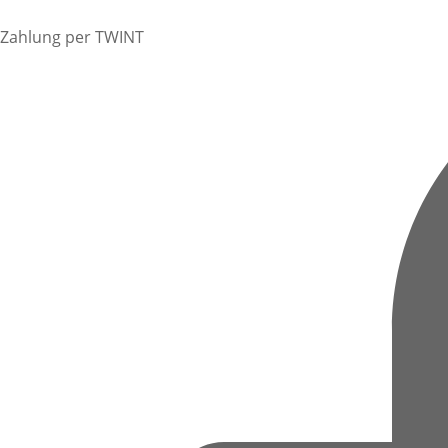
Zahlung per TWINT