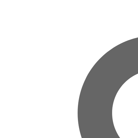
Zum Hauptinhalt springen