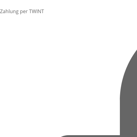
Zahlung per TWINT