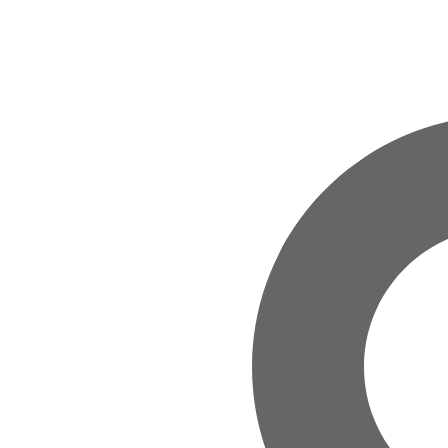
Zum Hauptinhalt springen