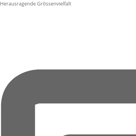
Herausragende Grössenvielfalt