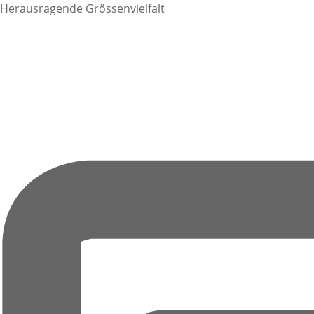
Herausragende Grössenvielfalt