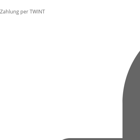
Zahlung per TWINT