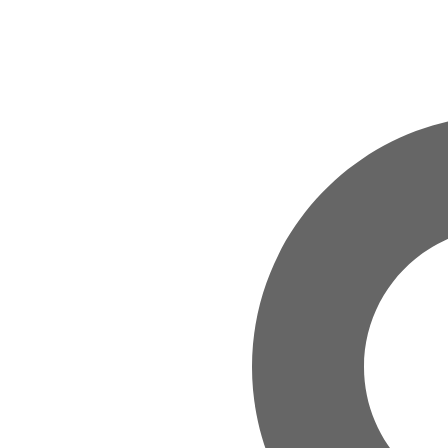
Zum Hauptinhalt springen