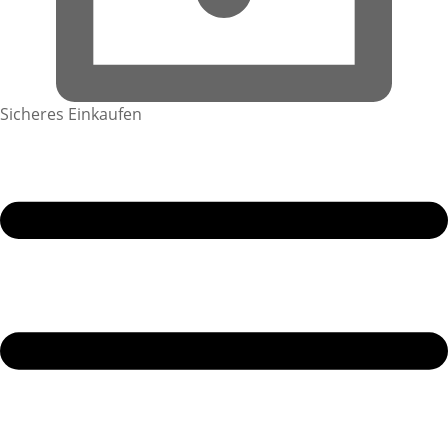
Sicheres Einkaufen