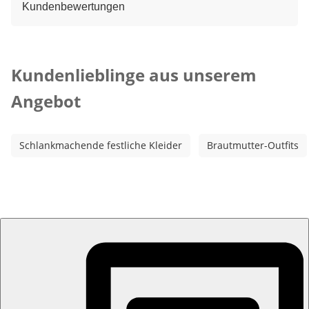
Kundenbewertungen
Kategorie-Empfehlungen überspringen
Kundenlieblinge aus unserem
Angebot
Schlankmachende festliche Kleider
Brautmutter-Outfits