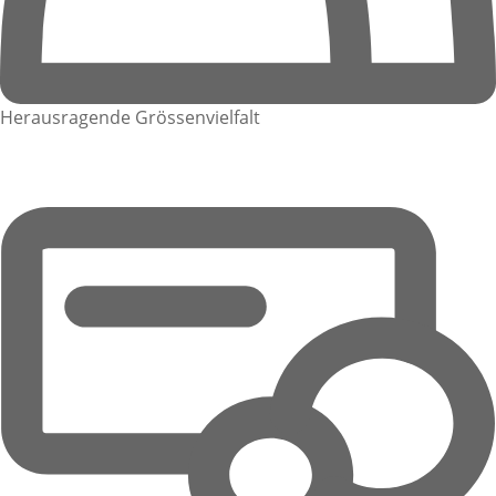
Herausragende Grössenvielfalt