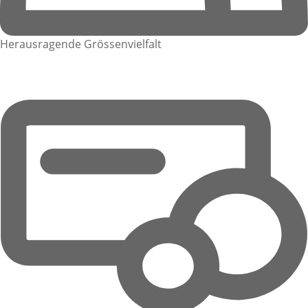
Herausragende Grössenvielfalt