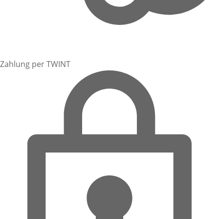
Zahlung per TWINT