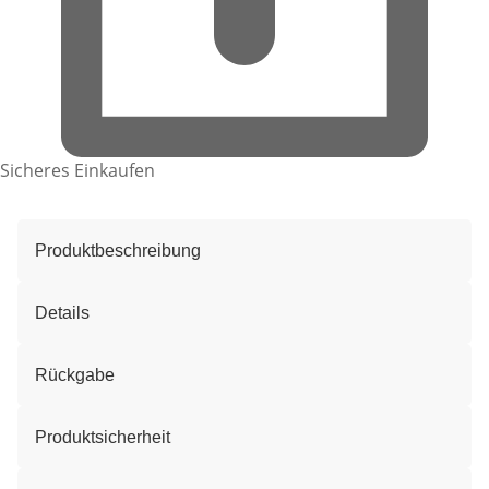
Sicheres Einkaufen
Produktbeschreibung
Details
Rückgabe
Produktsicherheit