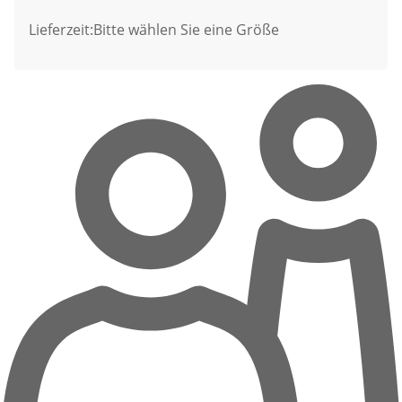
Lieferzeit:
Bitte wählen Sie eine Größe