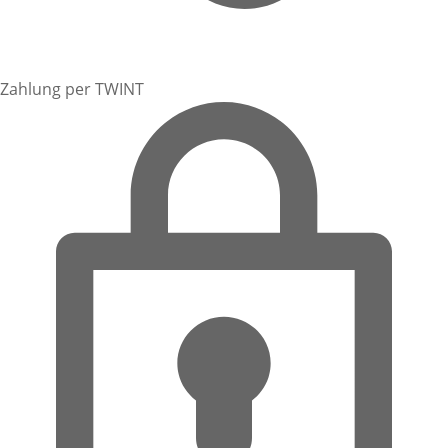
Zahlung per TWINT