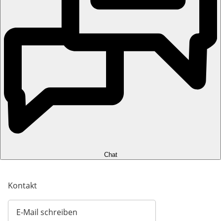
Chat
Kontakt
E-Mail schreiben
Öffnet E-Mail-Client