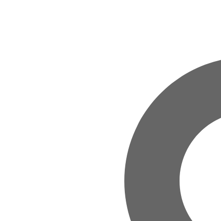
Zum Hauptinhalt springen