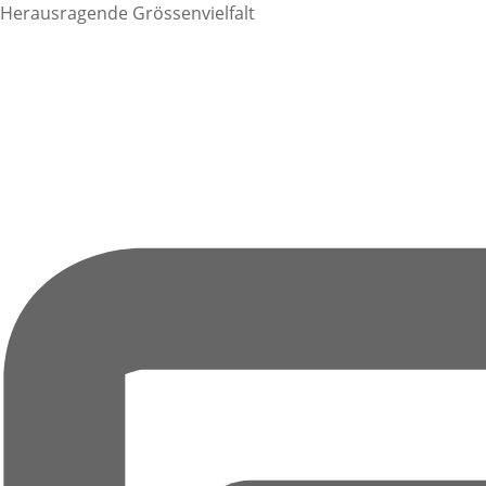
Herausragende Grössenvielfalt