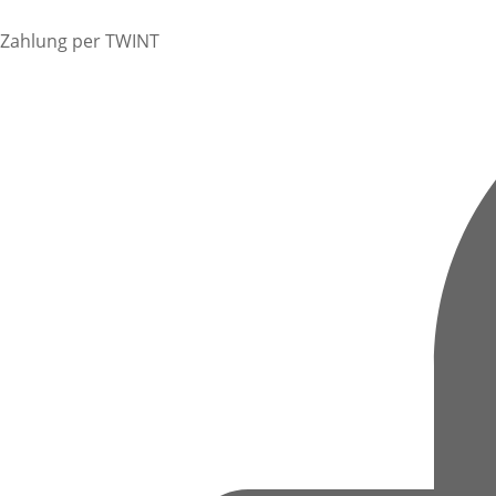
Zahlung per TWINT