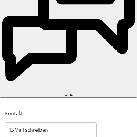
Chat
Kontakt
E-Mail schreiben
Öffnet E-Mail-Client