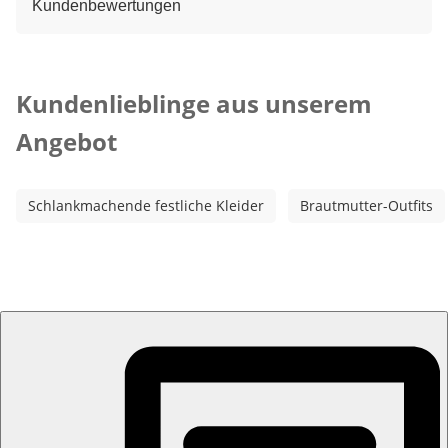
Kundenbewertungen
Kategorie-Empfehlungen überspringen
Kundenlieblinge aus unserem
Angebot
Schlankmachende festliche Kleider
Brautmutter-Outfits