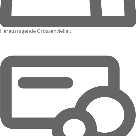
Herausragende Grössenvielfalt