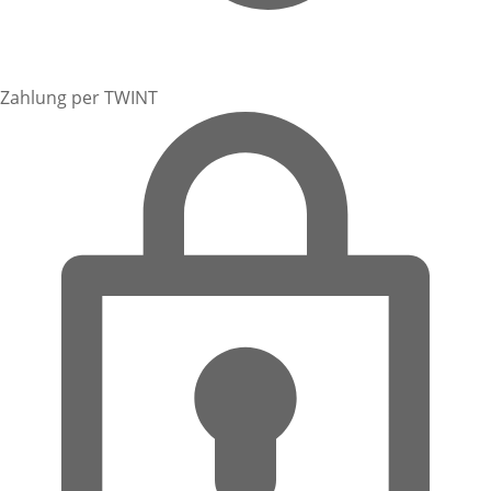
Zahlung per TWINT