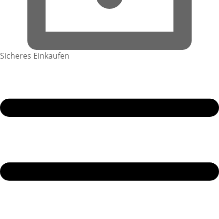
Sicheres Einkaufen