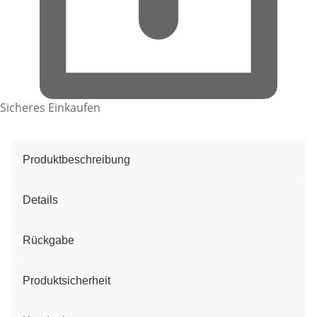
Sicheres Einkaufen
Produktbeschreibung
Details
Rückgabe
Produktsicherheit