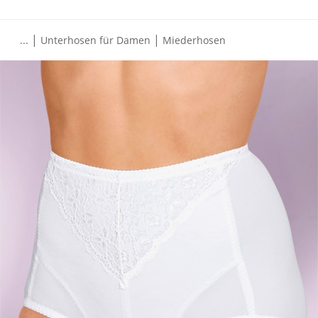
|
|
...
Unterhosen für Damen
Miederhosen