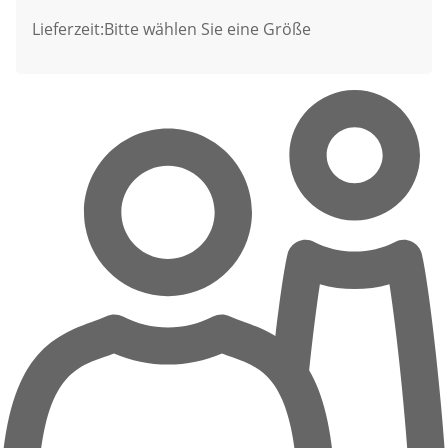
Lieferzeit:
Bitte wählen Sie eine Größe