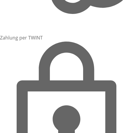
Zahlung per TWINT