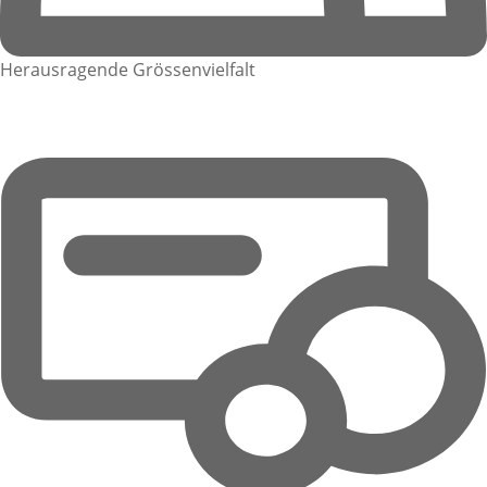
Herausragende Grössenvielfalt