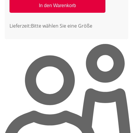
In den Warenkorb
Lieferzeit:
Bitte wählen Sie eine Größe