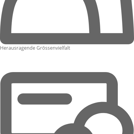
Herausragende Grössenvielfalt