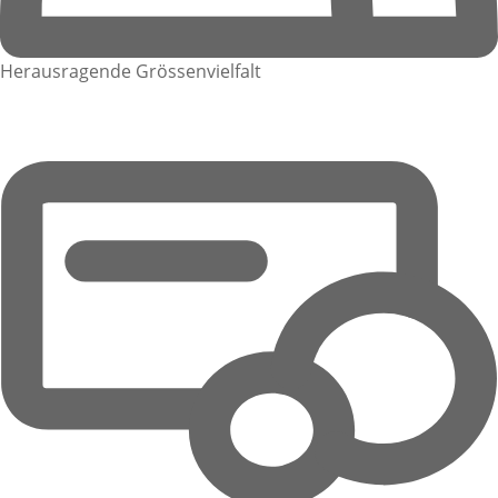
Herausragende Grössenvielfalt