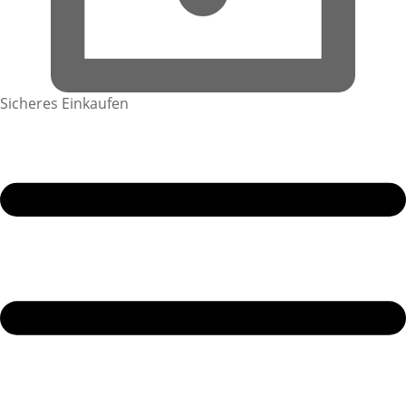
Sicheres Einkaufen