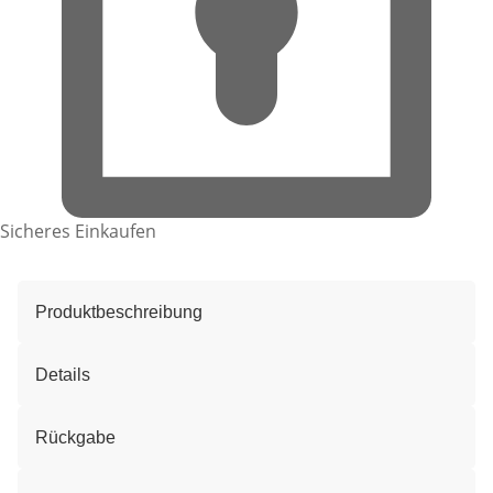
Sicheres Einkaufen
Produktbeschreibung
Details
Rückgabe