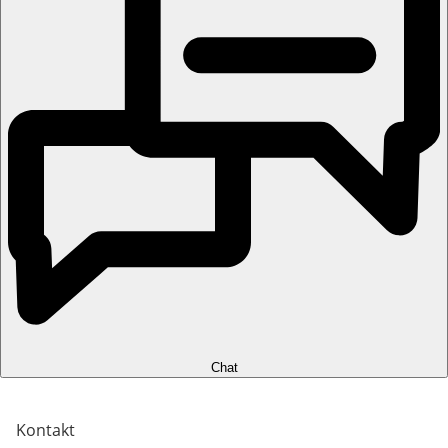
Chat
Kontakt