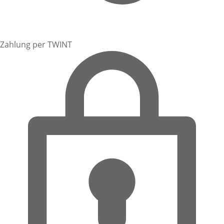
Zahlung per TWINT