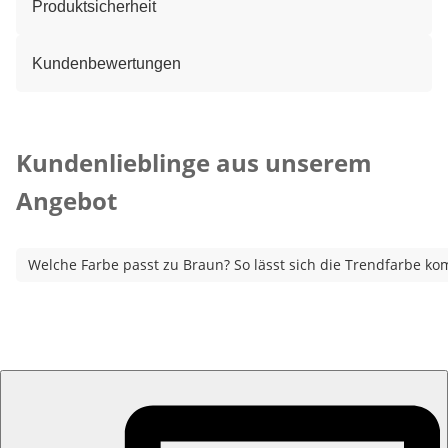
Produktsicherheit
Kundenbewertungen
Kategorie-Empfehlungen überspringen
Kundenlieblinge aus unserem
Angebot
Welche Farbe passt zu Braun? So lässt sich die Trendfarbe ko