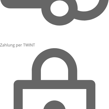
Zahlung per TWINT