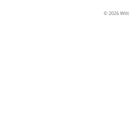
© 2026 Witt