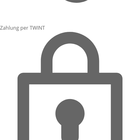
Zahlung per TWINT