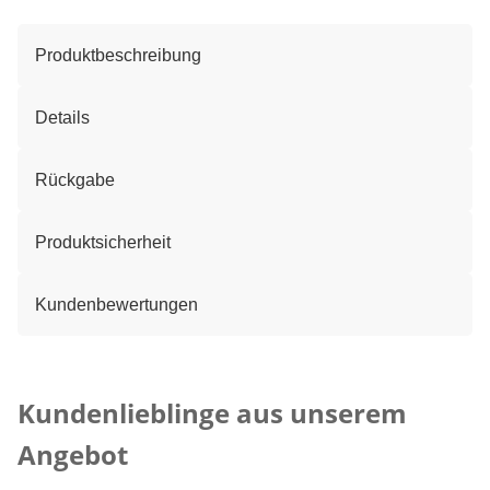
Produktbeschreibung
Details
Rückgabe
Produktsicherheit
Kundenbewertungen
Kategorie-Empfehlungen überspringen
Kundenlieblinge aus unserem
Angebot