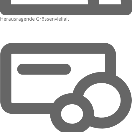
Herausragende Grössenvielfalt