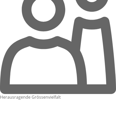
Herausragende Grössenvielfalt