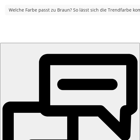
Welche Farbe passt zu Braun? So lässt sich die Trendfarbe ko