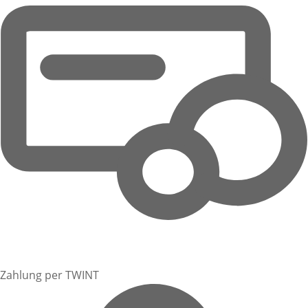
Zahlung per TWINT