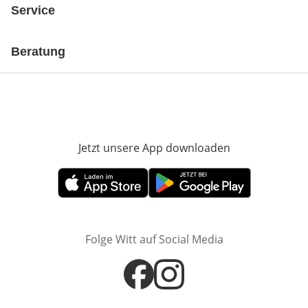
Service
Beratung
Jetzt unsere App downloaden
Öffnet in neue
Öffnet in neuem Fenster
Öffnet in neuem Fenster
Folge Witt auf Social Media
Öffnet in neuem Fenster
Öffnet in neuem Fenster