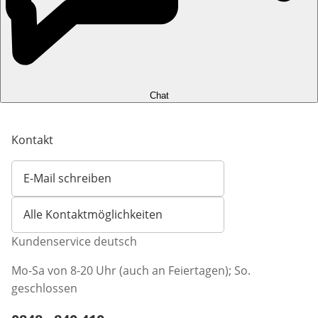
Chat
Kontakt
E-Mail schreiben
Öffnet E-Mail-Client
Alle Kontaktmöglichkeiten
Kundenservice deutsch
Mo-Sa von 8-20 Uhr (auch an Feiertagen); So.
geschlossen