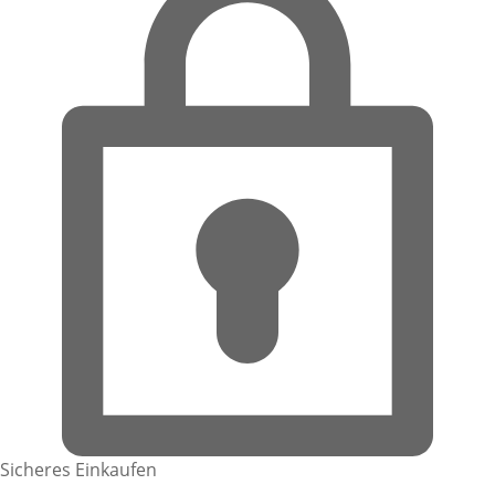
Sicheres Einkaufen