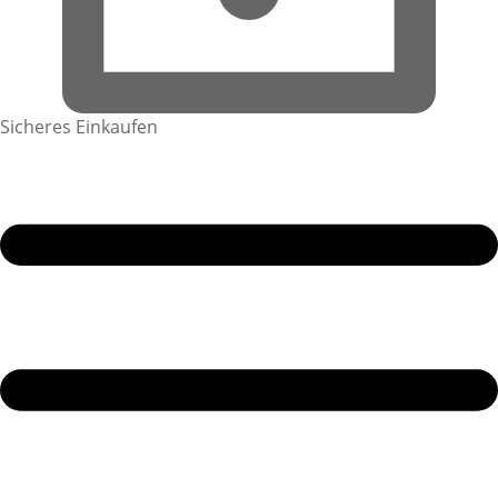
Sicheres Einkaufen