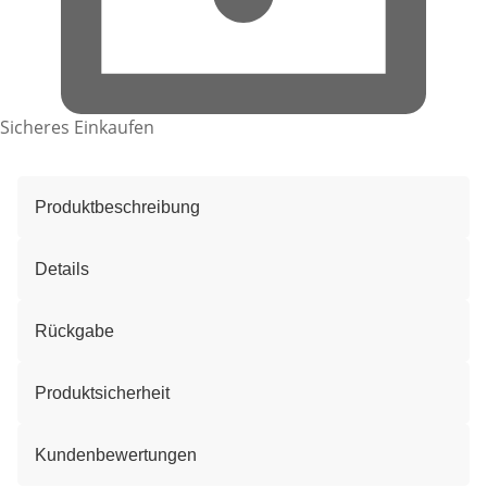
Sicheres Einkaufen
Produktbeschreibung
Details
Rückgabe
Produktsicherheit
Kundenbewertungen