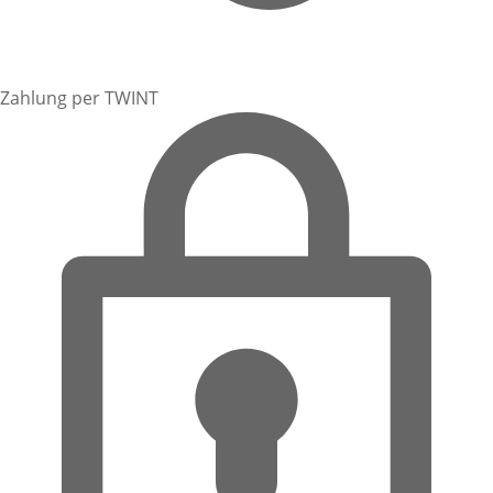
Zahlung per TWINT