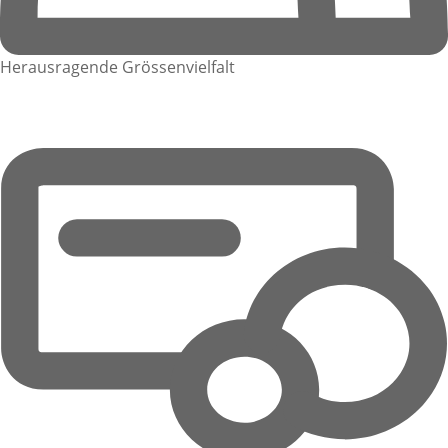
Herausragende Grössenvielfalt