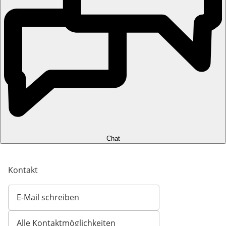
Chat
Kontakt
E-Mail schreiben
Öffnet E-Mail-Client
Alle Kontaktmöglichkeiten