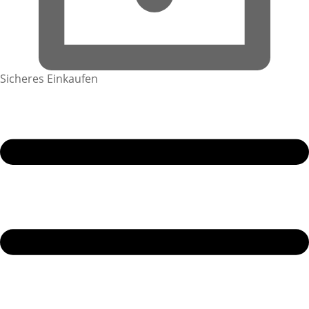
Sicheres Einkaufen