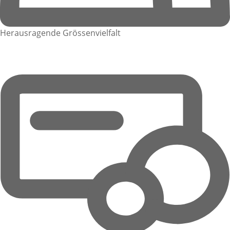
Herausragende Grössenvielfalt