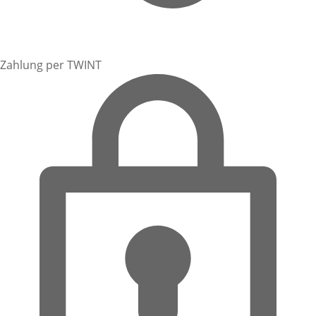
Zahlung per TWINT