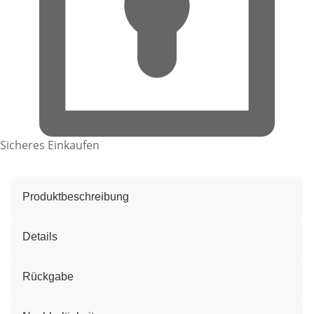
Sicheres Einkaufen
Produktbeschreibung
Details
Rückgabe