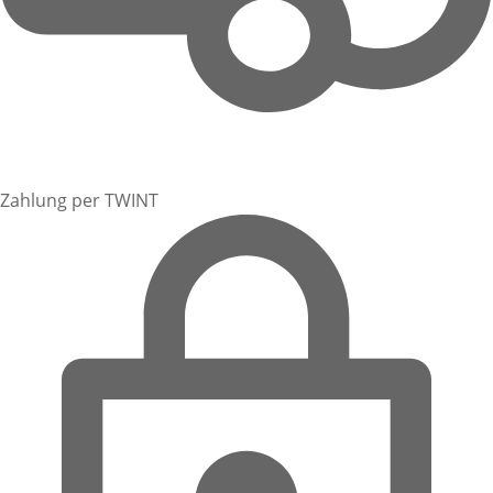
Zahlung per TWINT