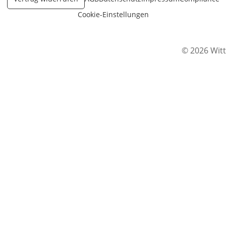
Cookie-Einstellungen
© 2026 Witt