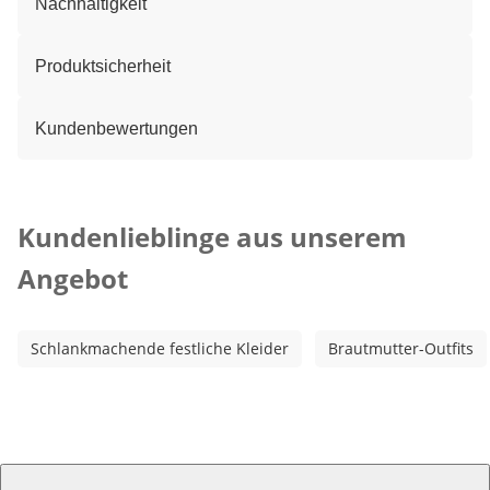
Nachhaltigkeit
Produktsicherheit
Kundenbewertungen
Kategorie-Empfehlungen überspringen
Kundenlieblinge aus unserem
Angebot
Schlankmachende festliche Kleider
Brautmutter-Outfits