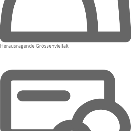
Herausragende Grössenvielfalt