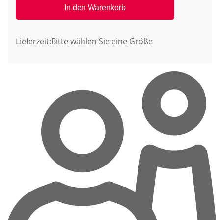
In den Warenkorb
Lieferzeit:
Bitte wählen Sie eine Größe