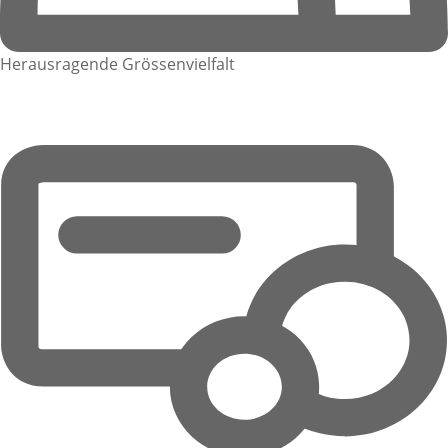
Herausragende Grössenvielfalt