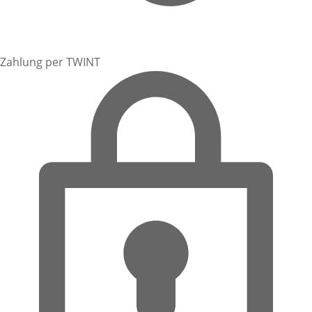
Zahlung per TWINT