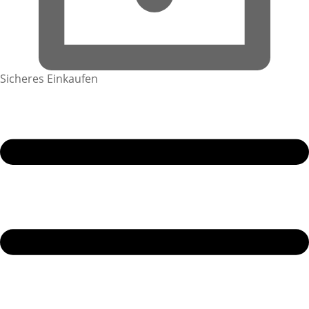
Sicheres Einkaufen