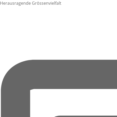
Herausragende Grössenvielfalt