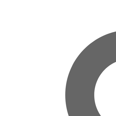
Zum Hauptinhalt springen