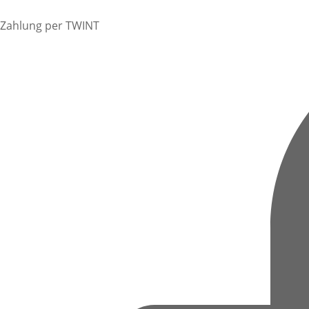
Zahlung per TWINT