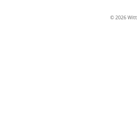
© 2026 Witt