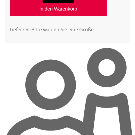
In den Warenkorb
Lieferzeit:
Bitte wählen Sie eine Größe