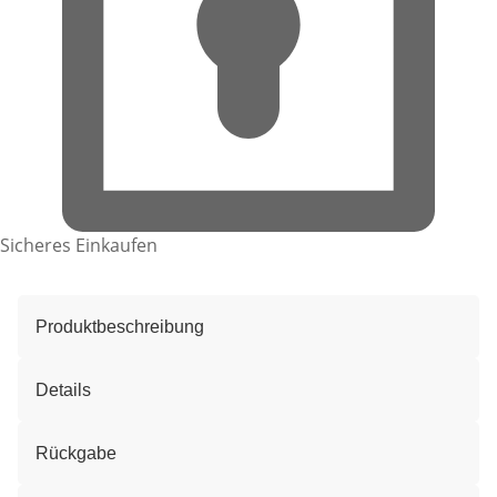
Sicheres Einkaufen
Produktbeschreibung
Details
Rückgabe