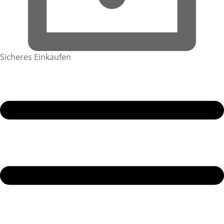
Sicheres Einkaufen