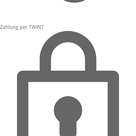
Zahlung per TWINT