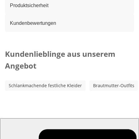
Produktsicherheit
Kundenbewertungen
Kategorie-Empfehlungen überspringen
Kundenlieblinge aus unserem
Angebot
Schlankmachende festliche Kleider
Brautmutter-Outfits