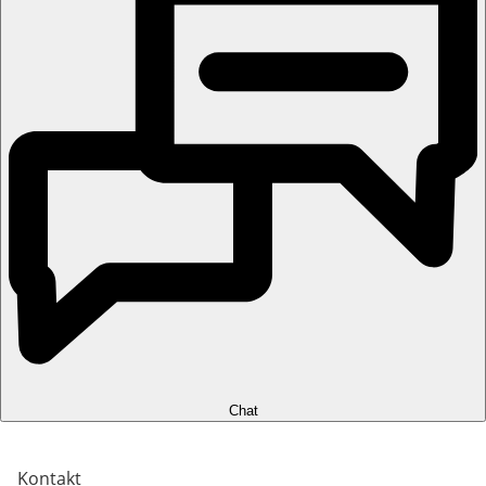
Chat
Kontakt