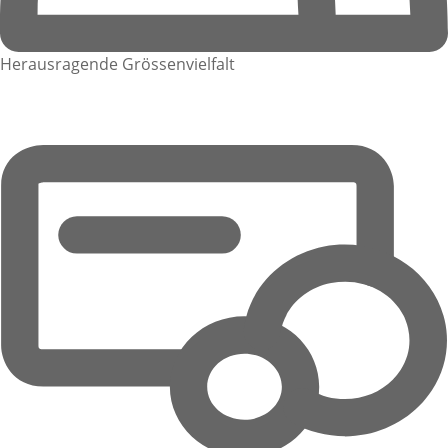
Herausragende Grössenvielfalt