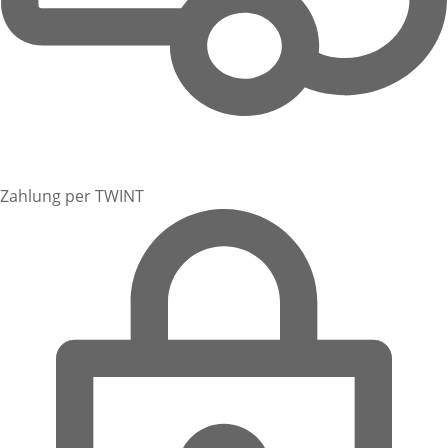
Zahlung per TWINT