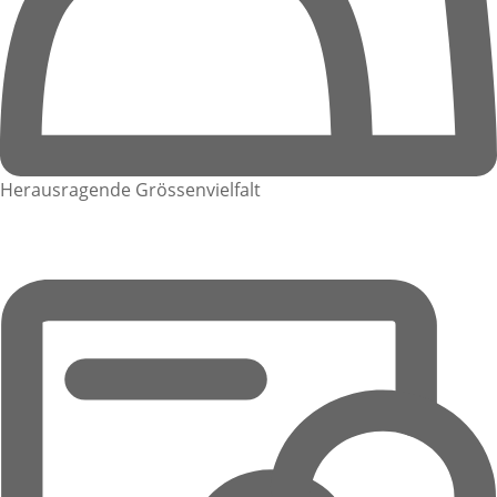
Herausragende Grössenvielfalt