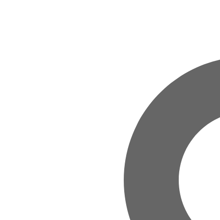
Zum Hauptinhalt springen