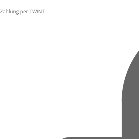
Zahlung per TWINT