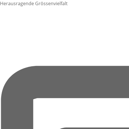
Herausragende Grössenvielfalt