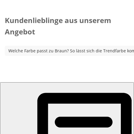
Kategorie-Empfehlungen überspringen
Kundenlieblinge aus unserem
Angebot
Welche Farbe passt zu Braun? So lässt sich die Trendfarbe ko