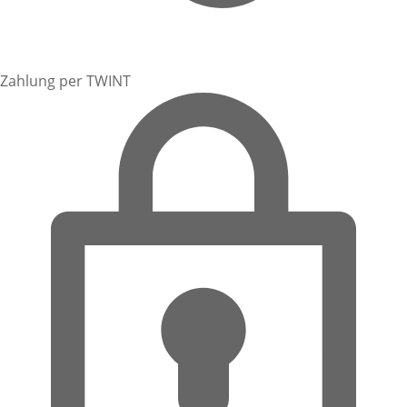
Zahlung per TWINT