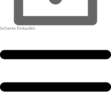
Sicheres Einkaufen