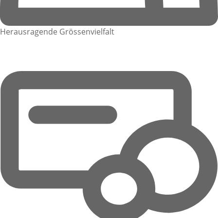
Herausragende Grössenvielfalt