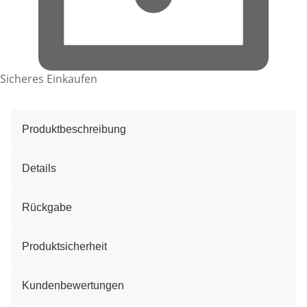
Sicheres Einkaufen
Produktbeschreibung
Details
Rückgabe
Produktsicherheit
Kundenbewertungen