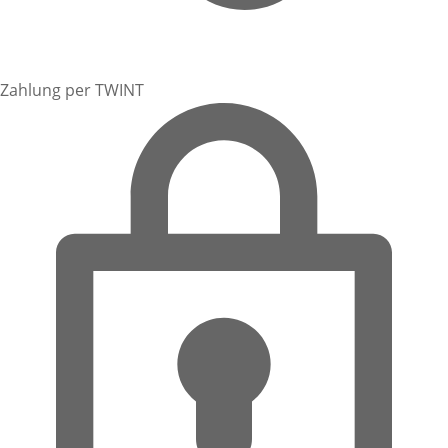
Zahlung per TWINT