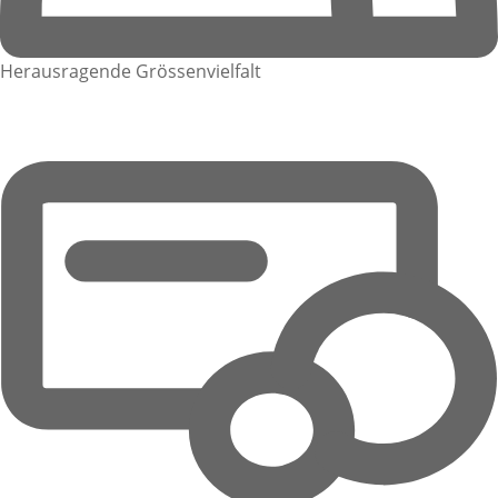
Herausragende Grössenvielfalt