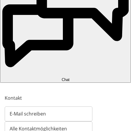
Chat
Kontakt
E-Mail schreiben
Öffnet E-Mail-Client
Alle Kontaktmöglichkeiten