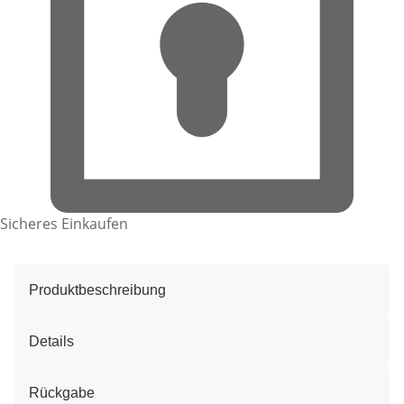
Sicheres Einkaufen
Produktbeschreibung
Details
Rückgabe