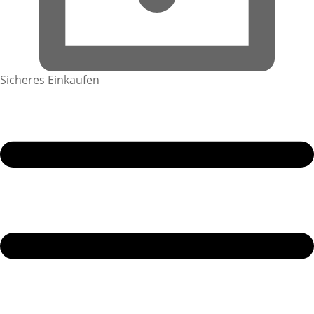
Sicheres Einkaufen