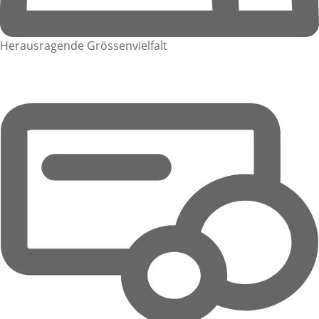
Herausragende Grössenvielfalt