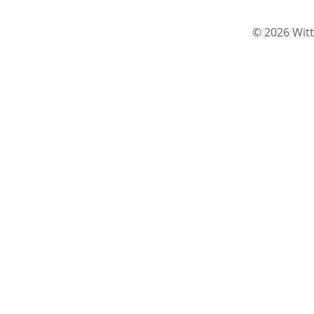
© 2026 Witt