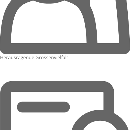
Herausragende Grössenvielfalt