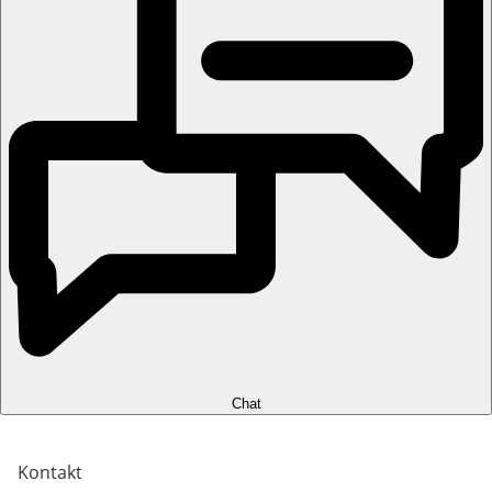
Chat
Kontakt