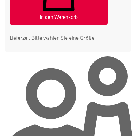
In den Warenkorb
Lieferzeit:
Bitte wählen Sie eine Größe