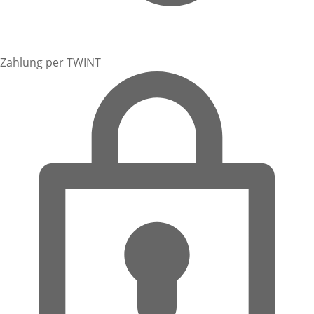
Zahlung per TWINT