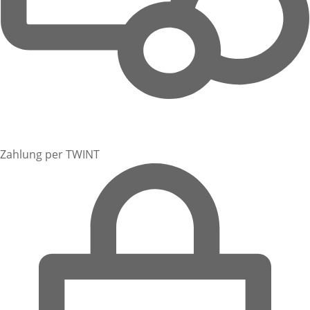
Zahlung per TWINT