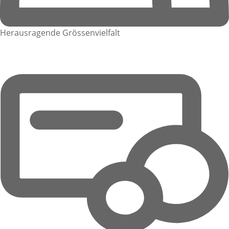
Herausragende Grössenvielfalt