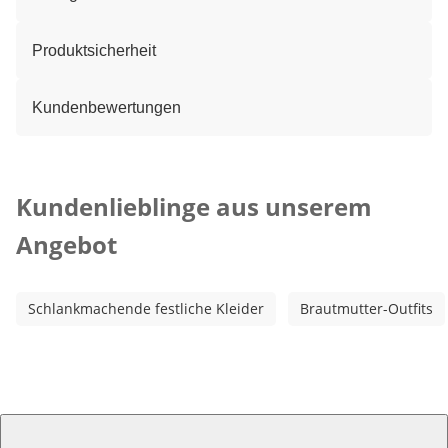
Produktsicherheit
Kundenbewertungen
Kategorie-Empfehlungen überspringen
Kundenlieblinge aus unserem
Angebot
Schlankmachende festliche Kleider
Brautmutter-Outfits