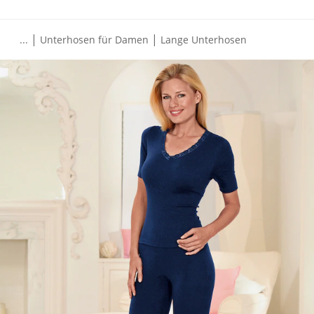
|
|
...
Unterhosen für Damen
Lange Unterhosen