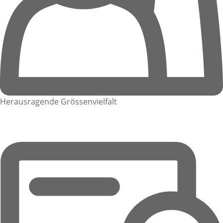
Herausragende Grössenvielfalt