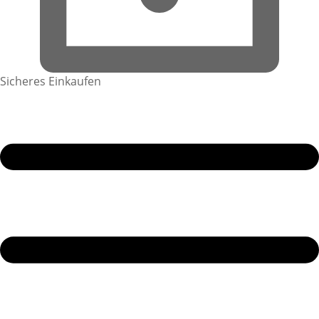
Sicheres Einkaufen