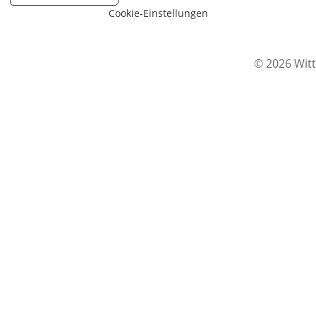
Cookie-Einstellungen
© 2026 Witt