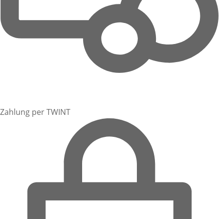
Zahlung per TWINT