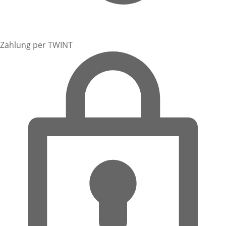
Zahlung per TWINT