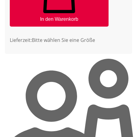
In den Warenkorb
Lieferzeit:
Bitte wählen Sie eine Größe