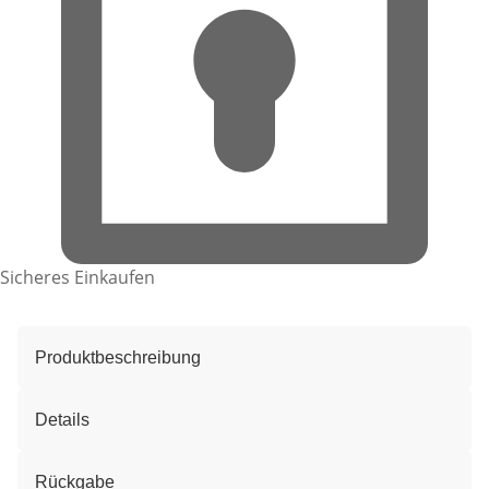
Sicheres Einkaufen
Produktbeschreibung
Details
Rückgabe