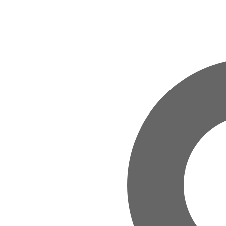
Zum Hauptinhalt springen