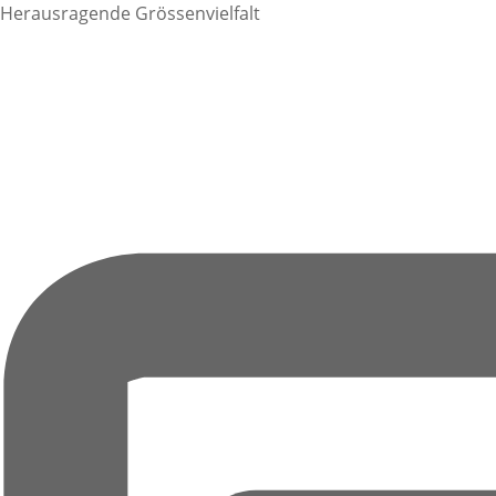
Herausragende Grössenvielfalt