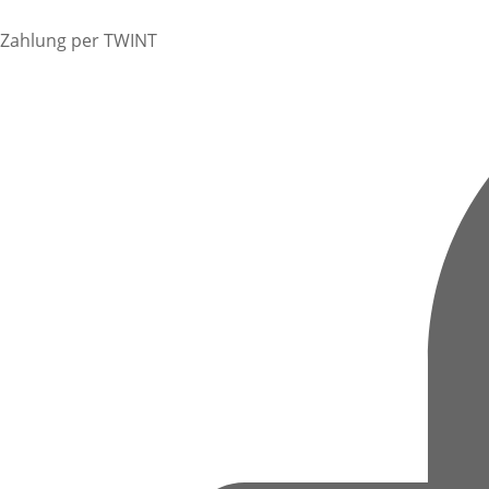
Zahlung per TWINT