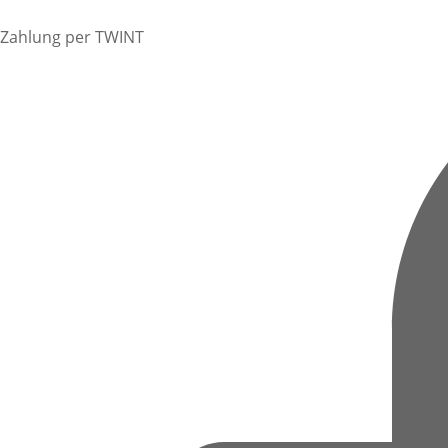
Zahlung per TWINT