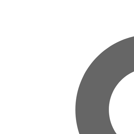
Zum Hauptinhalt springen