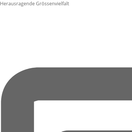
Herausragende Grössenvielfalt