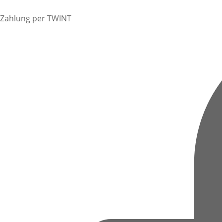
Zahlung per TWINT