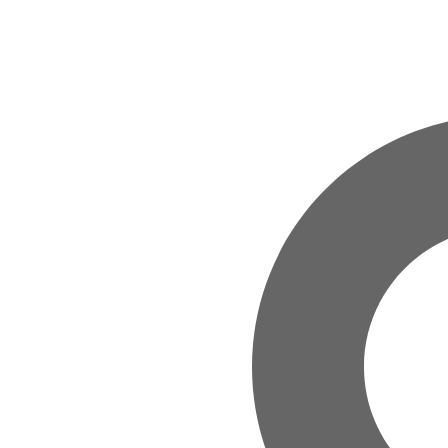
Zum Hauptinhalt springen