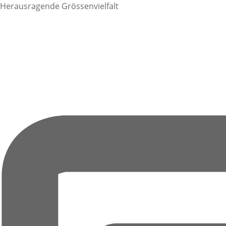
Herausragende Grössenvielfalt