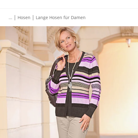
|
|
...
Hosen
Lange Hosen für Damen