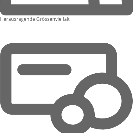
Herausragende Grössenvielfalt