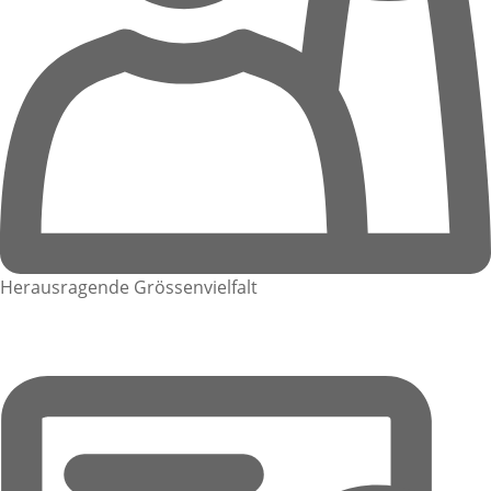
Herausragende Grössenvielfalt