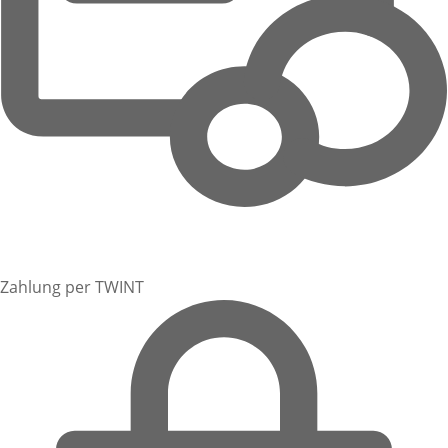
Zahlung per TWINT