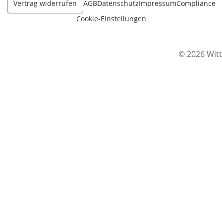
Vertrag widerrufen
AGB
Datenschutz
Impressum
Compliance
Cookie-Einstellungen
© 2026 Witt