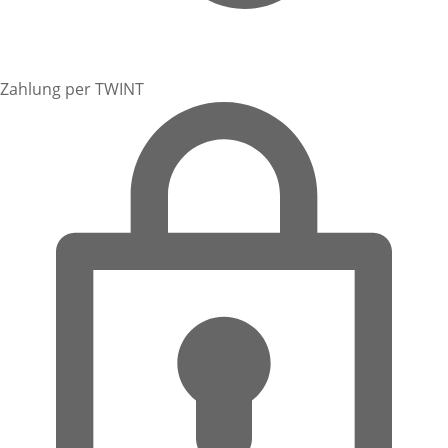
Zahlung per TWINT