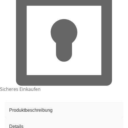
Sicheres Einkaufen
Produktbeschreibung
Details