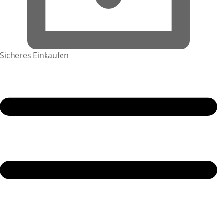
Sicheres Einkaufen