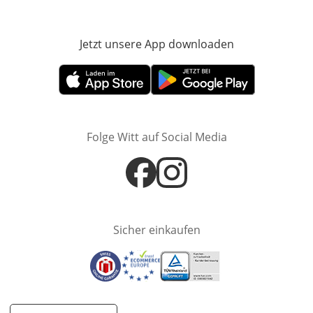
Jetzt unsere App downloaden
Öffnet in neue
Öffnet in neuem Fenster
Öffnet in neuem Fenster
Folge Witt auf Social Media
Öffnet in neuem Fenster
Öffnet in neuem Fenster
Sicher einkaufen
Öffnet in neuem Fenster
Öffnet in neuem Fenster
Öffnet in neuem Fenster