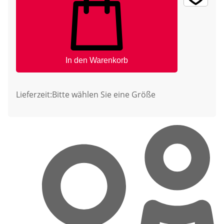
In den Warenkorb
Lieferzeit:
Bitte wählen Sie eine Größe