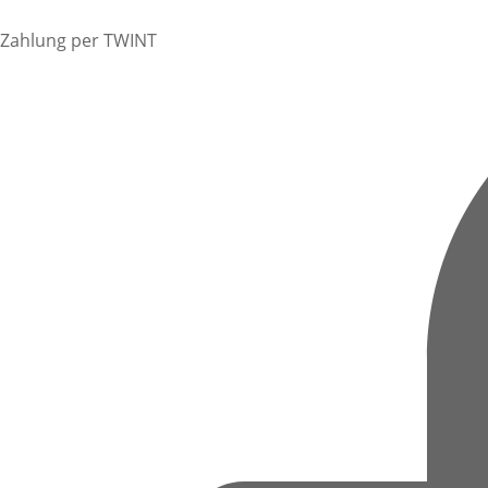
Zahlung per TWINT