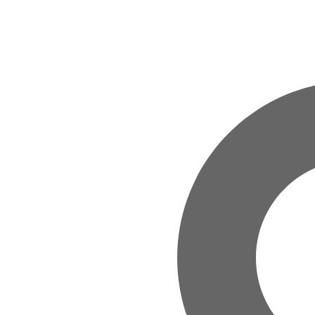
Zum Hauptinhalt springen