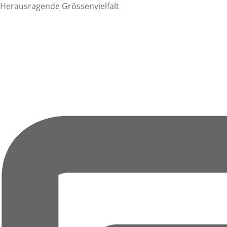
Herausragende Grössenvielfalt