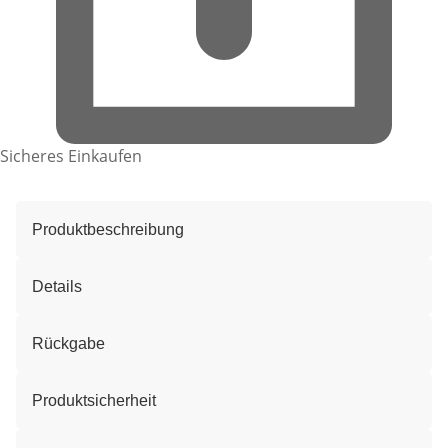
Sicheres Einkaufen
Produktbeschreibung
Details
Rückgabe
Produktsicherheit