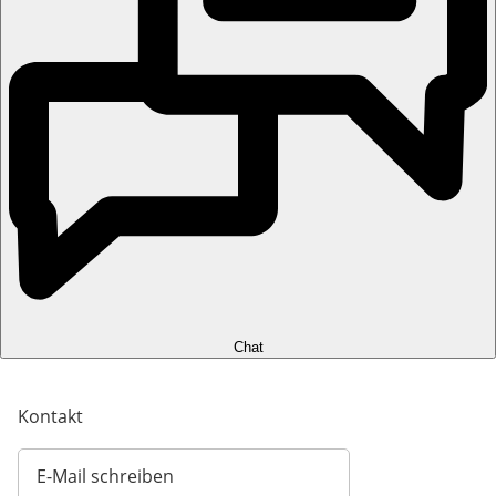
Chat
Kontakt
E-Mail schreiben
Öffnet E-Mail-Client