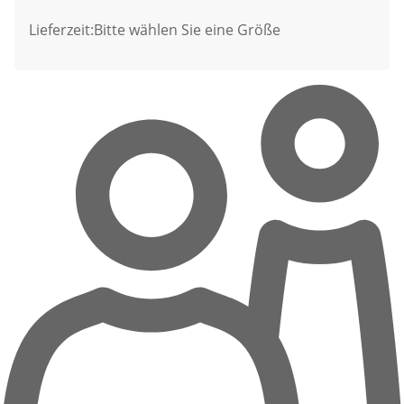
Lieferzeit:
Bitte wählen Sie eine Größe