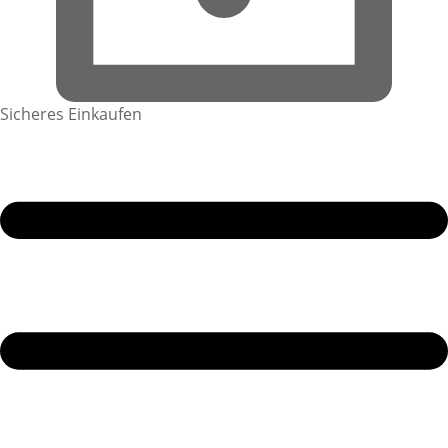
Sicheres Einkaufen