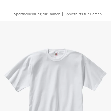
|
|
...
Sportbekleidung für Damen
Sportshirts für Damen