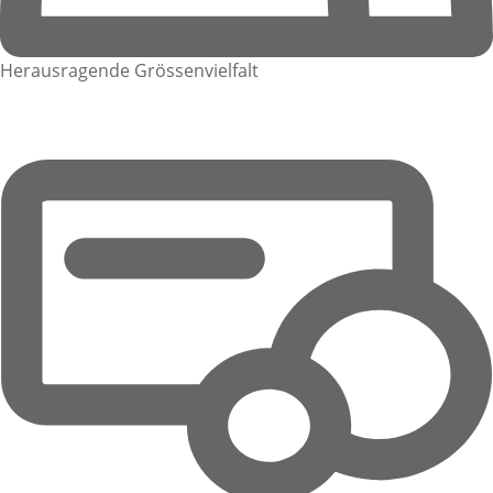
Herausragende Grössenvielfalt