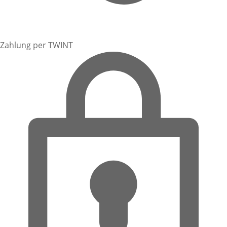
Zahlung per TWINT