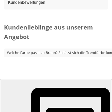
Kundenbewertungen
Kategorie-Empfehlungen überspringen
Kundenlieblinge aus unserem
Angebot
Welche Farbe passt zu Braun? So lässt sich die Trendfarbe ko