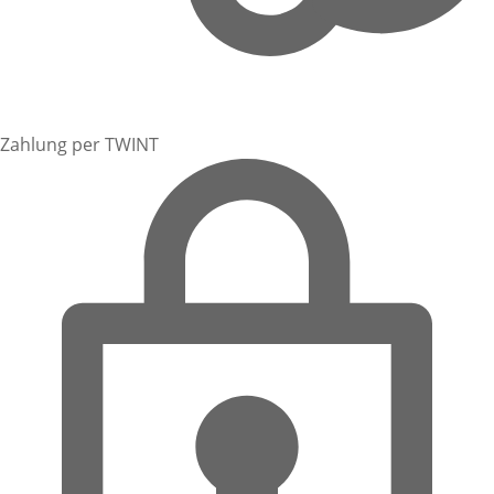
Zahlung per TWINT