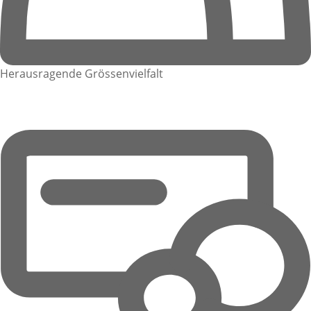
Herausragende Grössenvielfalt