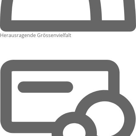
Herausragende Grössenvielfalt