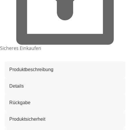
Sicheres Einkaufen
Produktbeschreibung
Details
Rückgabe
Produktsicherheit