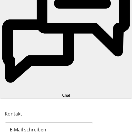
Chat
Kontakt
E-Mail schreiben