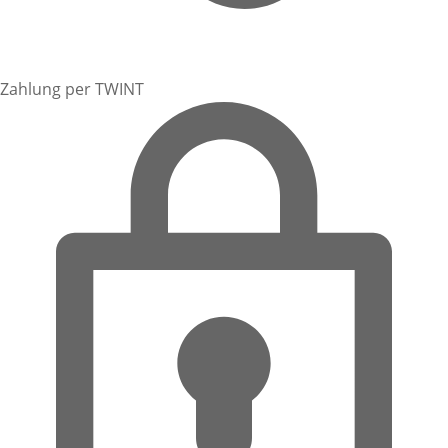
Zahlung per TWINT