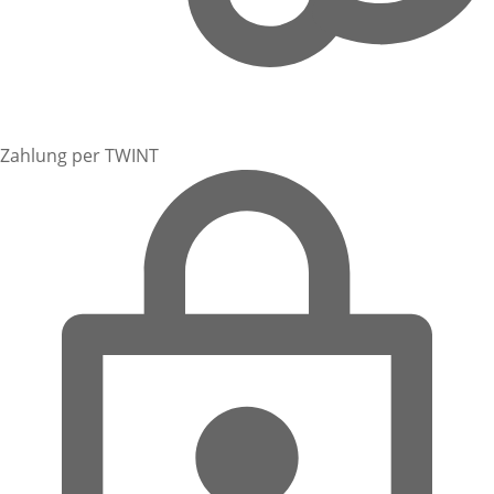
Zahlung per TWINT