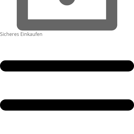
Sicheres Einkaufen