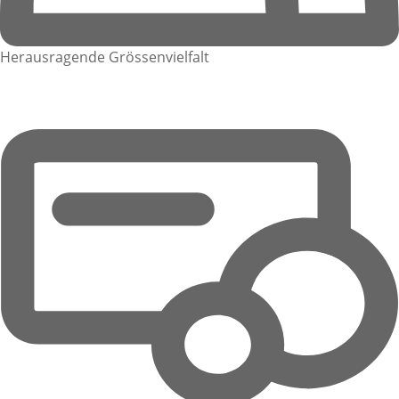
Herausragende Grössenvielfalt