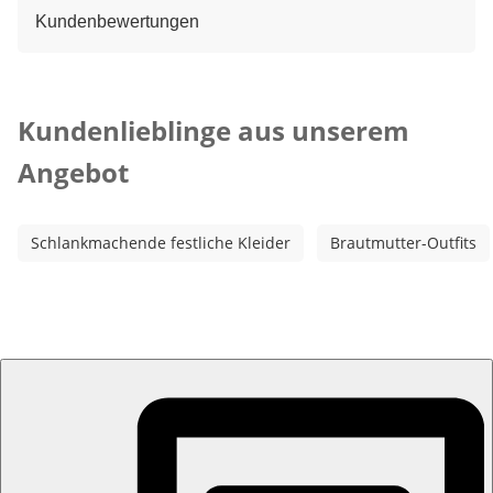
Kundenbewertungen
Kategorie-Empfehlungen überspringen
Kundenlieblinge aus unserem
Angebot
Schlankmachende festliche Kleider
Brautmutter-Outfits