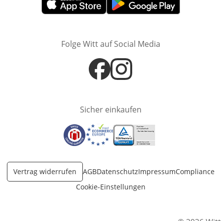
Öffnet in neuem Fenster
Öffnet in neuem Fenster
Folge Witt auf Social Media
Öffnet in neuem Fenster
Öffnet in neuem Fenster
Sicher einkaufen
Öffnet in neuem Fenster
Öffnet in neuem Fenster
Öffnet in neuem Fenster
Vertrag widerrufen
AGB
Datenschutz
Impressum
Compliance
Cookie-Einstellungen