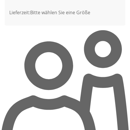
Lieferzeit:
Bitte wählen Sie eine Größe