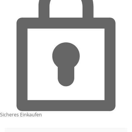
Sicheres Einkaufen