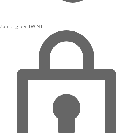
Zahlung per TWINT