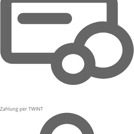
Zahlung per TWINT