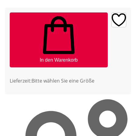
In den Warenkorb
Lieferzeit:
Bitte wählen Sie eine Größe