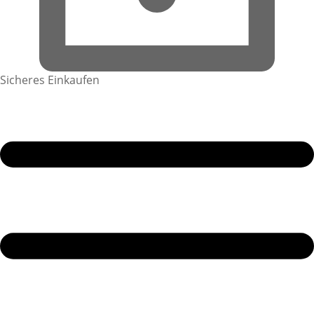
Sicheres Einkaufen