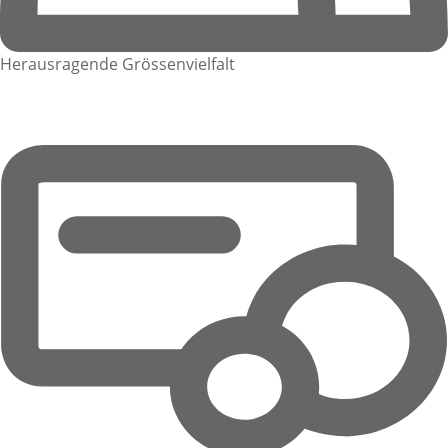
Herausragende Grössenvielfalt