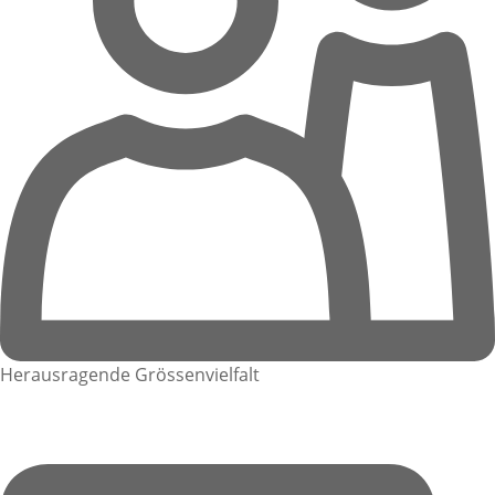
Herausragende Grössenvielfalt