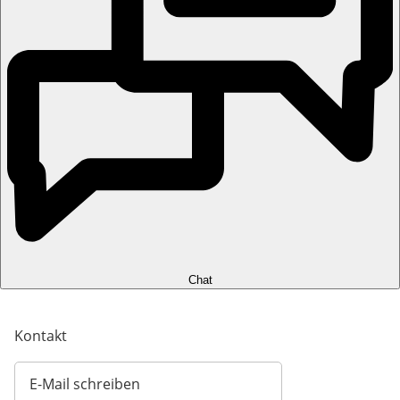
Chat
Kontakt
E-Mail schreiben
Öffnet E-Mail-Client