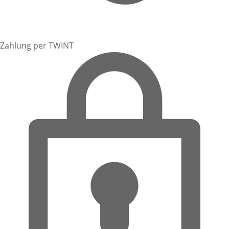
Zahlung per TWINT