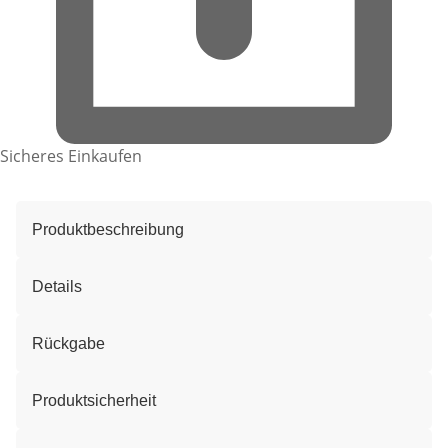
Sicheres Einkaufen
Produktbeschreibung
Details
Rückgabe
Produktsicherheit