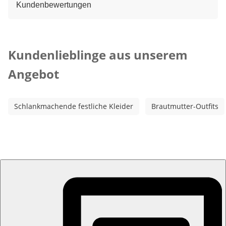
Kundenbewertungen
Kategorie-Empfehlungen überspringen
Kundenlieblinge aus unserem
Angebot
Schlankmachende festliche Kleider
Brautmutter-Outfits