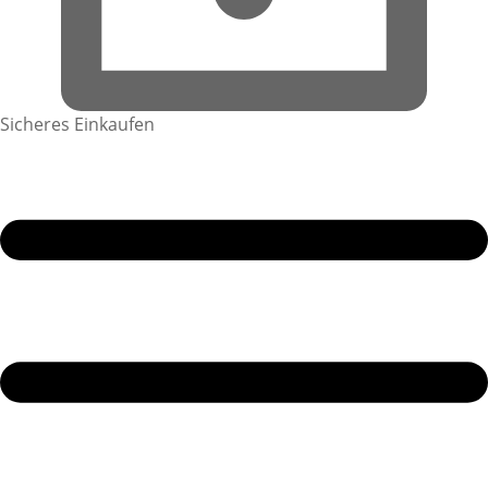
Sicheres Einkaufen