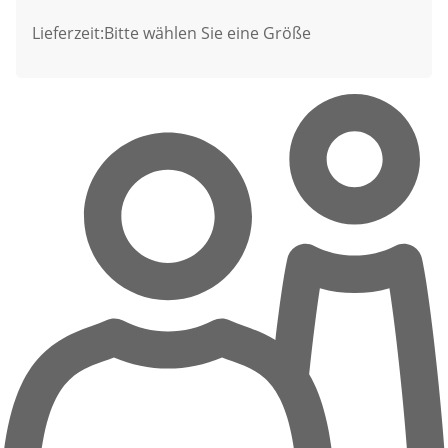
Lieferzeit:
Bitte wählen Sie eine Größe