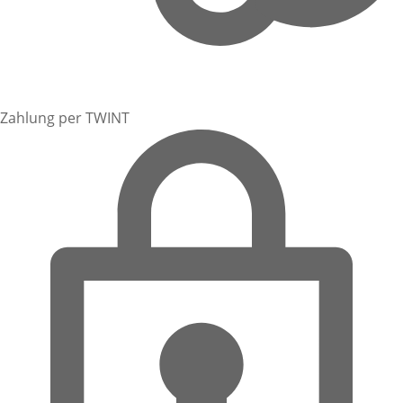
Zahlung per TWINT