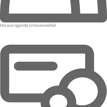
Herausragende Grössenvielfalt