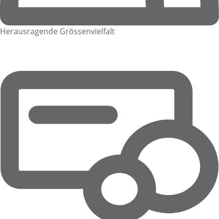
Herausragende Grössenvielfalt