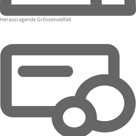
Herausragende Grössenvielfalt