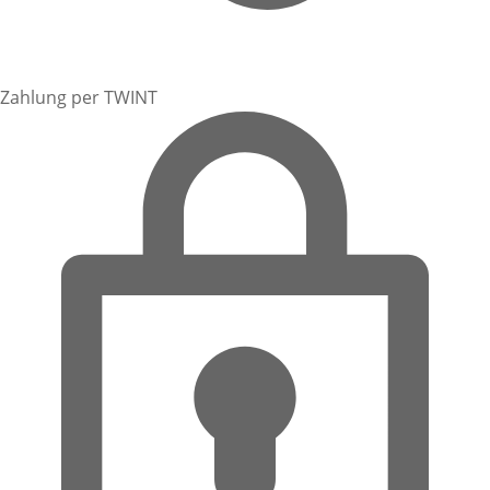
Zahlung per TWINT