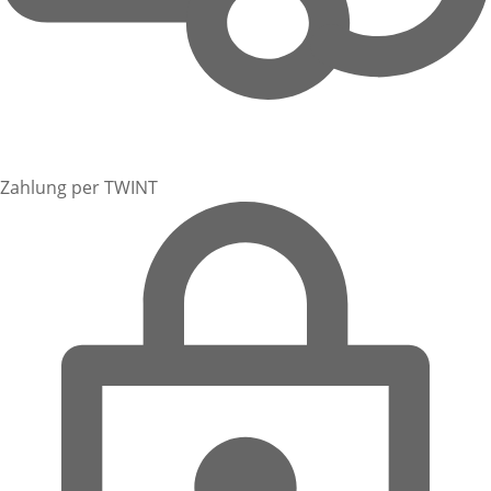
Zahlung per TWINT