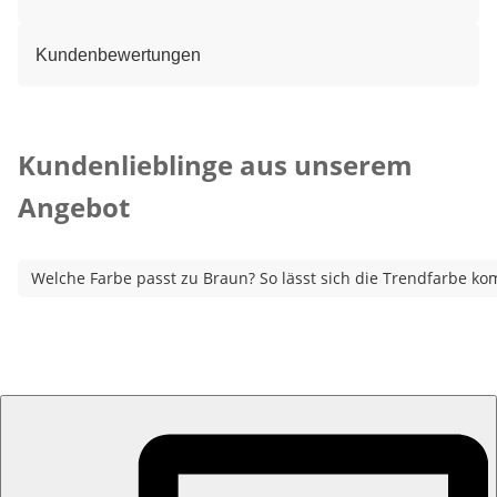
Kundenbewertungen
Kategorie-Empfehlungen überspringen
Kundenlieblinge aus unserem
Angebot
Welche Farbe passt zu Braun? So lässt sich die Trendfarbe ko