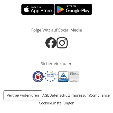
Öffnet in neuem Fenster
Öffnet in neuem Fenster
Folge Witt auf Social Media
Öffnet in neuem Fenster
Öffnet in neuem Fenster
Sicher einkaufen
Öffnet in neuem Fenster
Öffnet in neuem Fenster
Öffnet in neuem Fenster
Vertrag widerrufen
AGB
Datenschutz
Impressum
Compliance
Cookie-Einstellungen