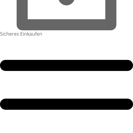
Sicheres Einkaufen