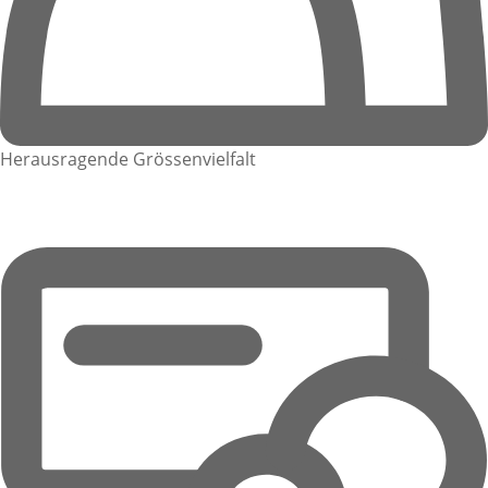
Herausragende Grössenvielfalt