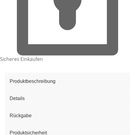
Sicheres Einkaufen
Produktbeschreibung
Details
Rückgabe
Produktsicherheit