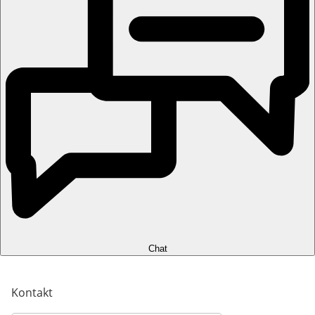
Chat
Kontakt