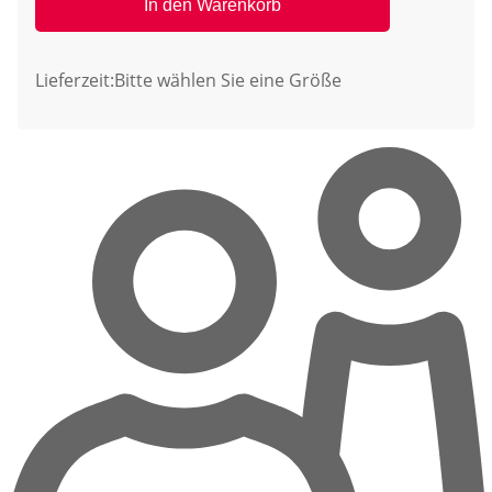
In den Warenkorb
Lieferzeit:
Bitte wählen Sie eine Größe