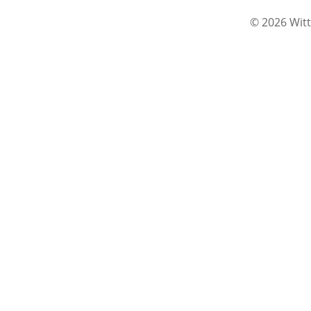
© 2026 Witt