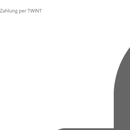
Zahlung per TWINT