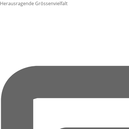
Herausragende Grössenvielfalt