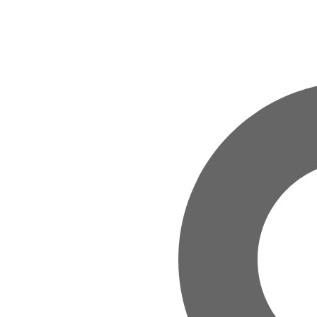
Zum Hauptinhalt springen