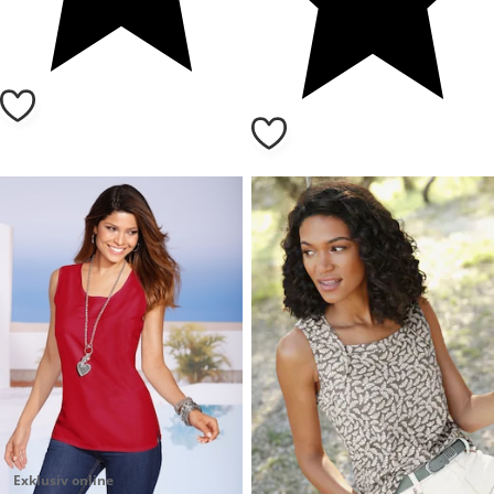
Exklusiv online