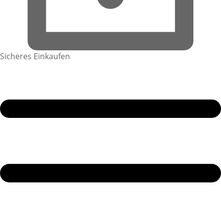
Sicheres Einkaufen