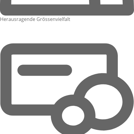
Herausragende Grössenvielfalt