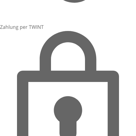
Zahlung per TWINT