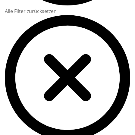
Alle Filter zurücksetzen