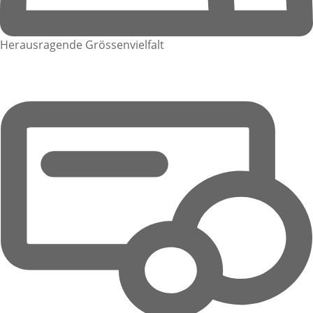
Herausragende Grössenvielfalt