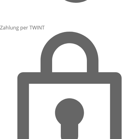
Zahlung per TWINT