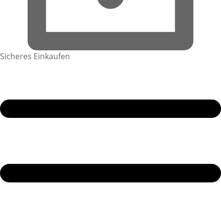
Sicheres Einkaufen