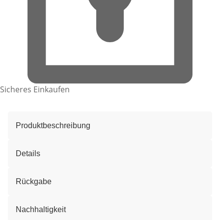
Sicheres Einkaufen
Produktbeschreibung
Details
Rückgabe
Nachhaltigkeit