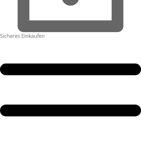
Sicheres Einkaufen