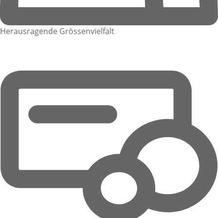
Herausragende Grössenvielfalt