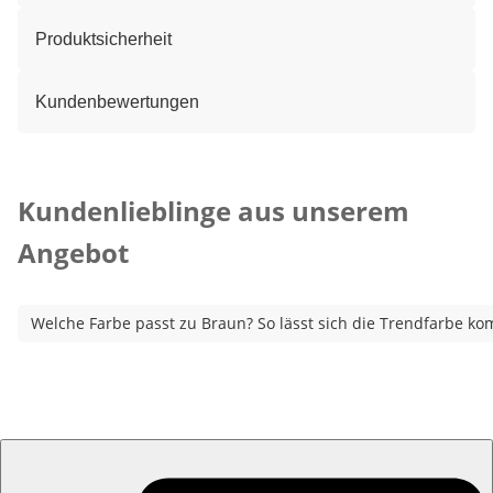
Produktsicherheit
Kundenbewertungen
Kategorie-Empfehlungen überspringen
Kundenlieblinge aus unserem
Angebot
Welche Farbe passt zu Braun? So lässt sich die Trendfarbe ko