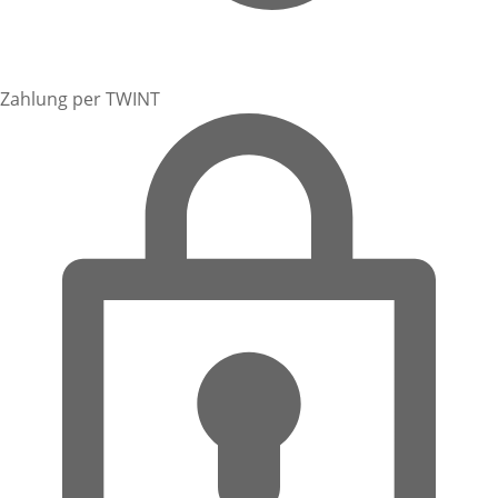
Zahlung per TWINT