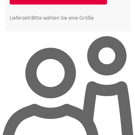
Lieferzeit:
Bitte wählen Sie eine Größe