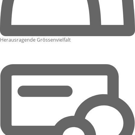
Herausragende Grössenvielfalt