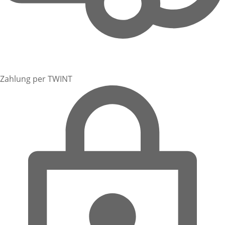
Zahlung per TWINT