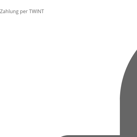
Zahlung per TWINT