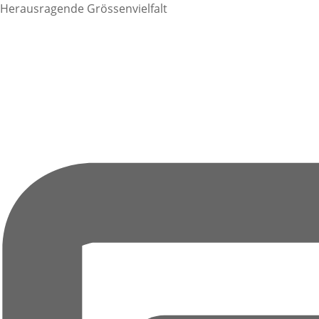
Herausragende Grössenvielfalt