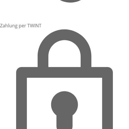
Zahlung per TWINT