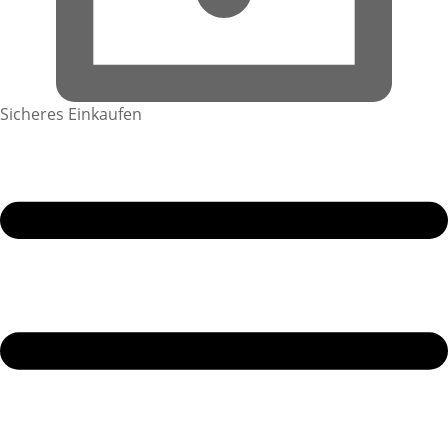
Sicheres Einkaufen