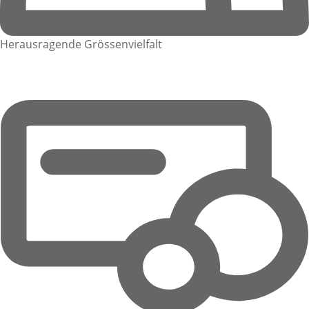
Herausragende Grössenvielfalt