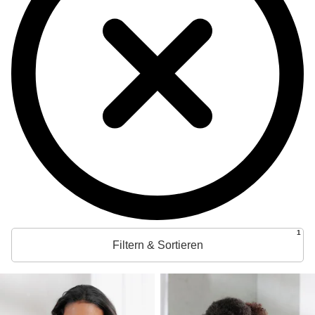
1
Filtern & Sortieren