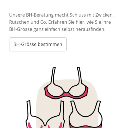
Unsere BH-Beratung macht Schluss mit Zwicken,
Rutschen und Co. Erfahren Sie hier, wie Sie Ihre
BH-Grösse ganz einfach selbst herausfinden.
BH-Grösse bestimmen