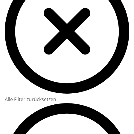
Alle Filter zurücksetzen