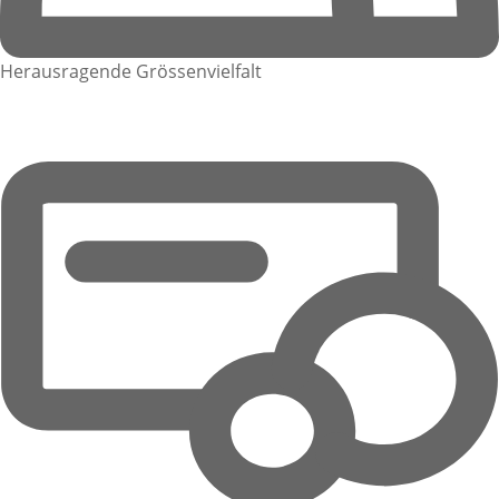
Herausragende Grössenvielfalt