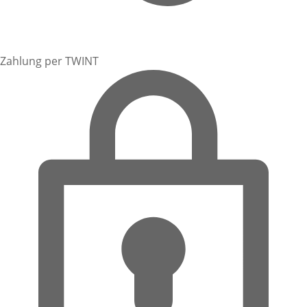
Zahlung per TWINT