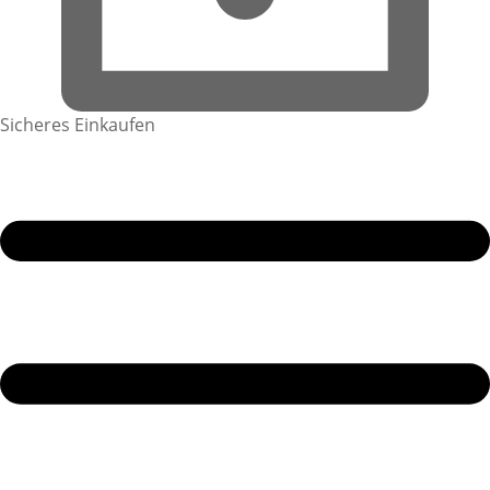
Sicheres Einkaufen