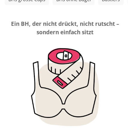
Ein BH, der nicht drückt, nicht rutscht –
sondern einfach sitzt