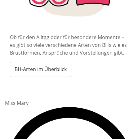
Ob für den Alltag oder für besondere Momente –
es gibt so viele verschiedene Arten von BHs wie es
Brustformen, Ansprüche und Vorstellungen gibt.
BH-Arten im Überblick
Miss Mary